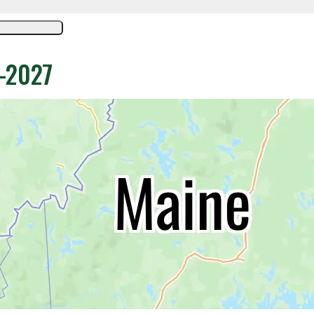
6-2027