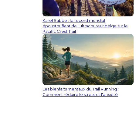
Karel Sabbe : le record mondial
époustouflant de l'ultracoureur belge sur le
Pacific Crest Trail
Les bienfaits mentaux du Trail Running :
Comment réduire le stress et l'anxiété