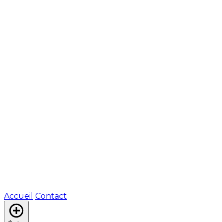
Accueil
Contact