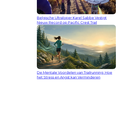
Belgische Ultraloper Karel Sabbe Vestigt
Nieuw Record op Pacific Crest Trail
De Mentale Voordelen van Trailrunning: Hoe
het Stress en Angst kan Verminderen