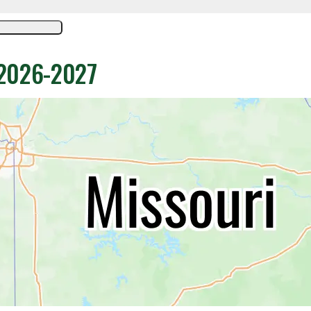
 2026-2027