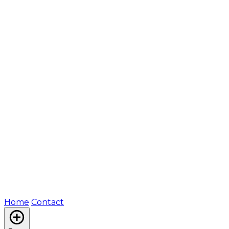
Home
Contact