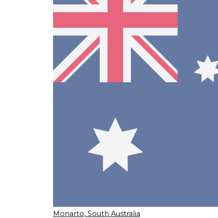
Monarto, South Australia