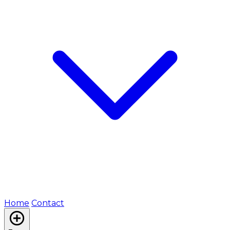
Home
Contact