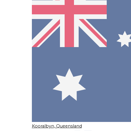
Kooralbyn, Queensland