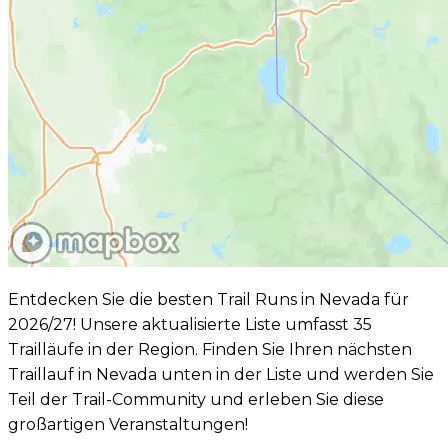
Entdecken Sie die besten Trail Runs in Nevada für
2026/27! Unsere aktualisierte Liste umfasst 35
Trailläufe in der Region. Finden Sie Ihren nächsten
Traillauf in Nevada unten in der Liste und werden Sie
Teil der Trail-Community und erleben Sie diese
großartigen Veranstaltungen!