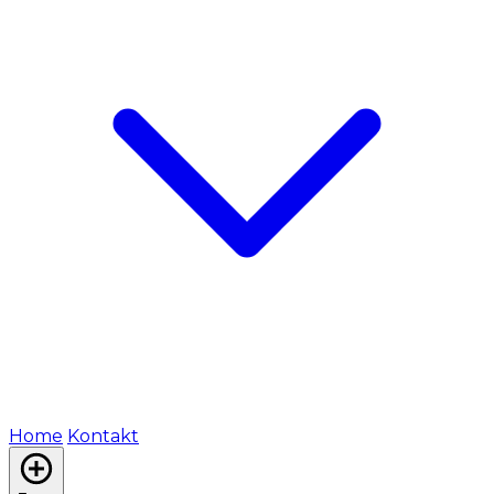
Home
Kontakt