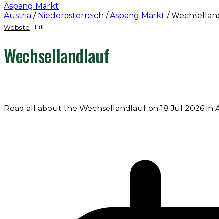
Aspang Markt
Austria
/
Niederösterreich
/
Aspang Markt
/
Wechsellan
Website
Edit
Wechsellandlauf
Read all about the Wechsellandlauf on 18 Jul 2026 in 