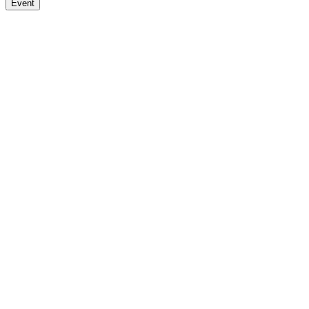
Event