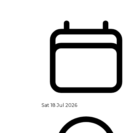
Sat 18 Jul 2026