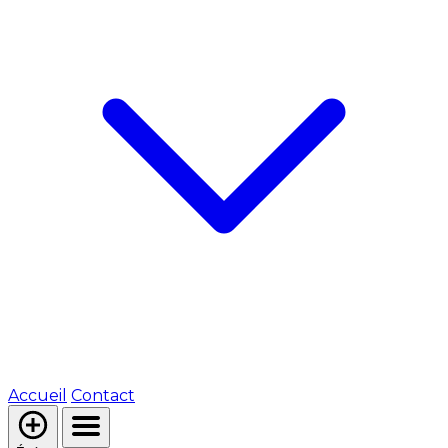
Accueil
Contact