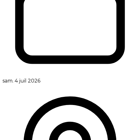
sam. 4 juil 2026