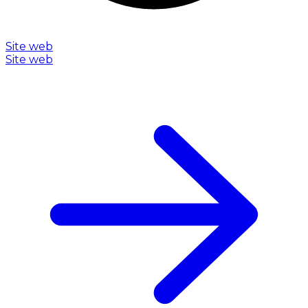
Site web
Site web