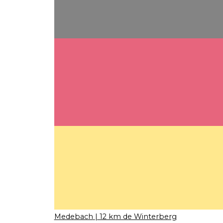
Medebach
| 12 km de Winterberg