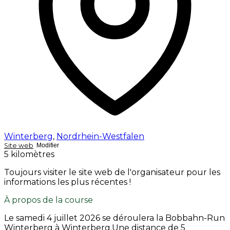
Winterberg
,
Nordrhein-Westfalen
Site web
Modifier
5 kilomètres
Toujours visiter le site web de l'organisateur pour les
informations les plus récentes !
À propos de la course
Le
samedi 4 juillet 2026
se déroulera la Bobbahn-Run
Winterberg à Winterberg.Une distance de 5