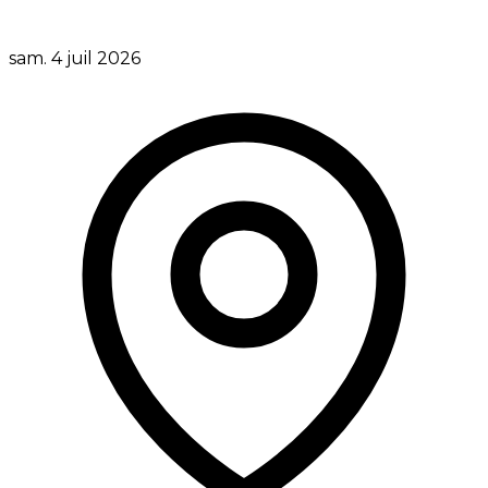
sam. 4 juil 2026