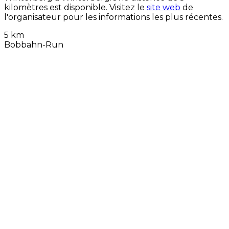
kilomètres est disponible. Visitez le
site web
de
l'organisateur pour les informations les plus récentes.
5 km
Bobbahn-Run