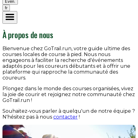
Évén.
fr
À propos de nous
Bienvenue chez GoTrail.run, votre guide ultime des
courses locales de course à pied. Nous nous
engageons à faciliter la recherche d'événements
adaptés pour les coureurs débutants et à offrir une
plateforme qui rapproche la communauté des
coureurs.
Plongez dans le monde des courses organisées, vivez
la joie de courir et rejoignez notre communauté chez
GoTrail.run !
Souhaitez-vous parler à quelqu'un de notre équipe ?
N'hésitez pas à nous
contacter
!