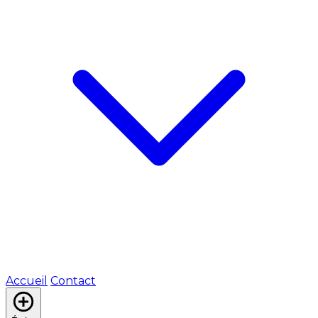
Accueil
Contact