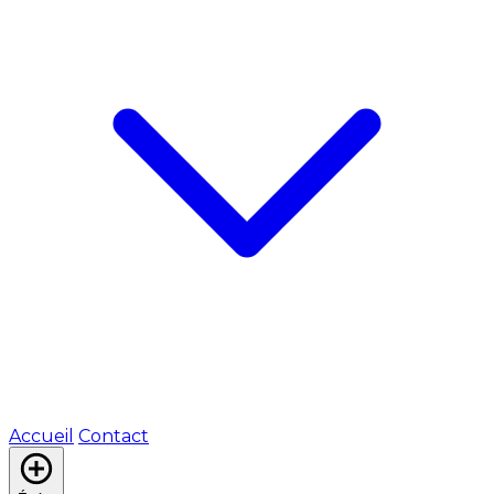
Accueil
Contact