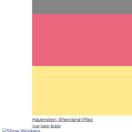
Hauenstein, Rheinland-Pfalz
Trail
5 km
10 km