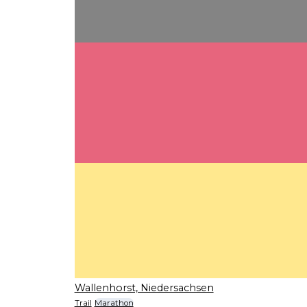
Wallenhorst, Niedersachsen
Trail
Marathon