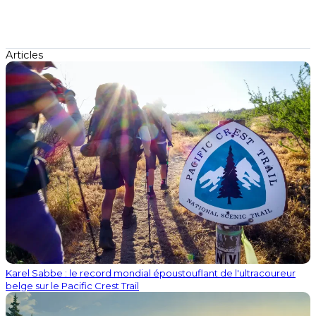
Articles
Karel Sabbe : le record mondial époustouflant de l'ultracoureur
belge sur le Pacific Crest Trail