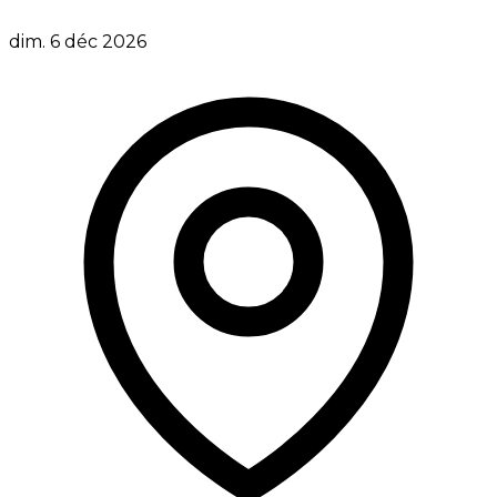
dim. 6 déc 2026