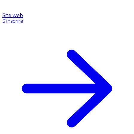
Site web
S'inscrire