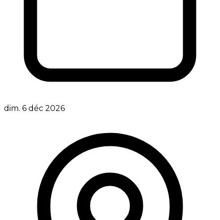
dim. 6 déc 2026