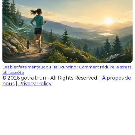
Les bienfaits mentaux du Trail Running : Comment réduire le stress
et l'anxiété
© 2026 gotrail.run - All Rights Reserved. |
À propos de
nous
|
Privacy Policy