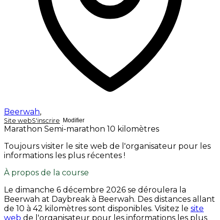
Beerwah
,
Site web
S'inscrire
Modifier
Marathon
Semi-marathon
10 kilomètres
Toujours visiter le site web de l'organisateur pour les
informations les plus récentes !
À propos de la course
Le
dimanche 6 décembre 2026
se déroulera la
Beerwah at Daybreak à Beerwah. Des distances allant
de 10 à 42 kilomètres sont disponibles. Visitez le
site
web
de l'organisateur pour les informations les plus