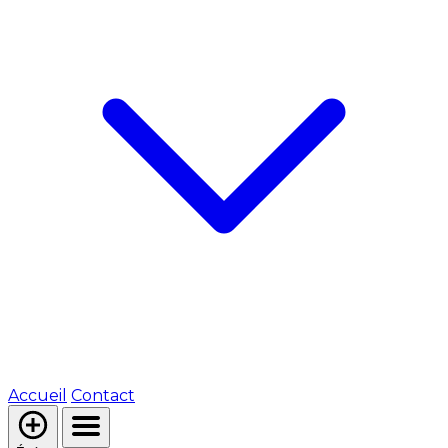
Accueil
Contact