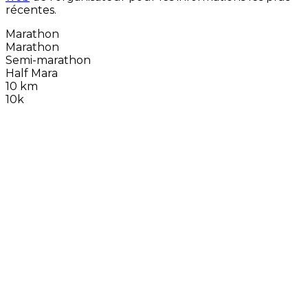
récentes.
Marathon
Marathon
Semi-marathon
Half Mara
10 km
10k