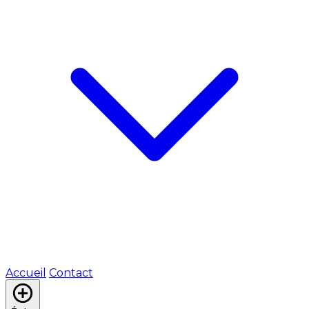
Accueil
Contact