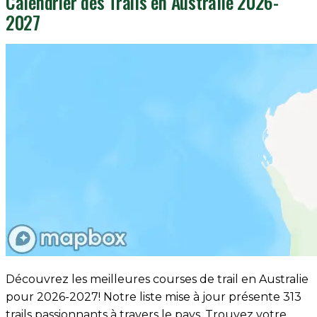
Calendrier des Trails en Australie 2026-
2027
Découvrez les meilleures courses de trail en Australie
pour 2026-2027! Notre liste mise à jour présente 313
trails passionnants à travers le pays. Trouvez votre