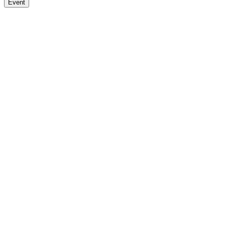
Event