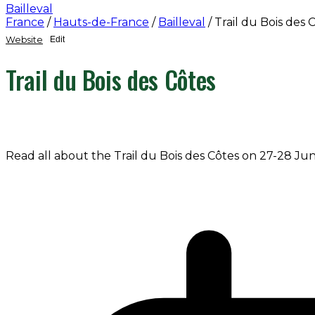
Bailleval
France
/
Hauts-de-France
/
Bailleval
/
Trail du Bois des 
Website
Edit
Trail du Bois des Côtes
Read all about the Trail du Bois des Côtes on 27-28 Jun 