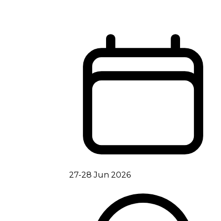
27-28 Jun 2026