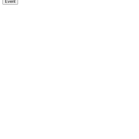
Event