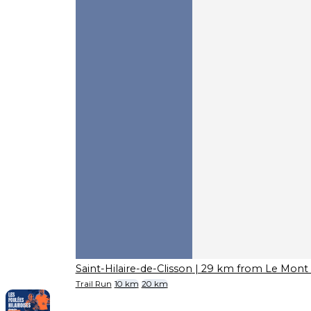
Saint-Hilaire-de-Clisson
| 29 km from Le Mont 
Trail Run
10 km
20 km