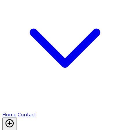
Home
Contact