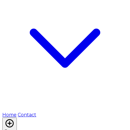
Home
Contact