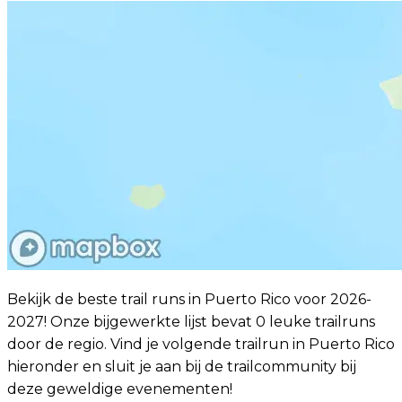
Bekijk de beste trail runs in Puerto Rico voor 2026-
2027! Onze bijgewerkte lijst bevat 0 leuke trailruns
door de regio. Vind je volgende trailrun in Puerto Rico
hieronder en sluit je aan bij de trailcommunity bij
deze geweldige evenementen!