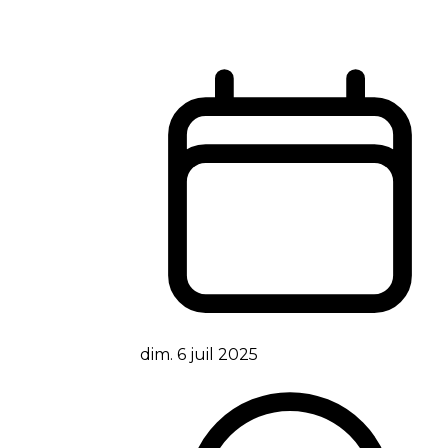
dim. 6 juil 2025