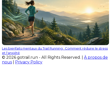
Les bienfaits mentaux du Trail Running : Comment réduire le stress
et l'anxiété
© 2026 gotrail.run - All Rights Reserved. |
À propos de
nous
|
Privacy Policy