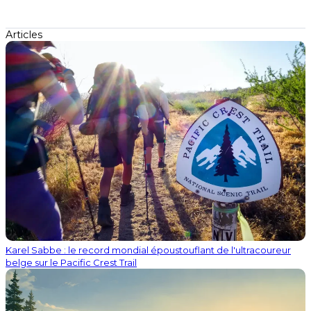
Articles
Karel Sabbe : le record mondial époustouflant de l'ultracoureur
belge sur le Pacific Crest Trail