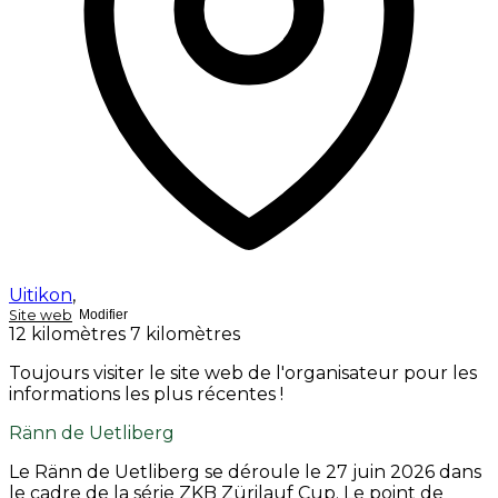
Uitikon
,
Site web
Modifier
12 kilomètres
7 kilomètres
Toujours visiter le site web de l'organisateur pour les
informations les plus récentes !
Ränn de Uetliberg
Le Ränn de Uetliberg se déroule le 27 juin 2026 dans
le cadre de la série ZKB Zürilauf Cup. Le point de