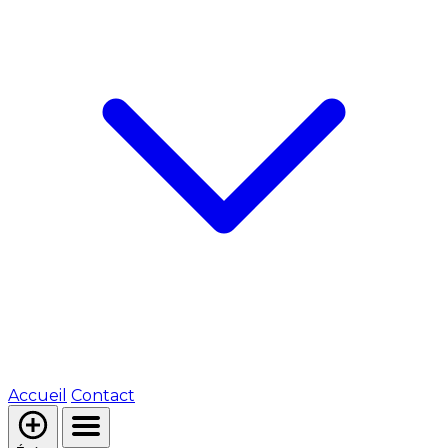
Accueil
Contact