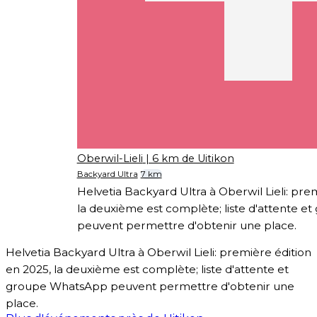
Oberwil-Lieli
| 6 km de Uitikon
Backyard Ultra
7 km
Helvetia Backyard Ultra à Oberwil Lieli: pre
la deuxième est complète; liste d'attente 
peuvent permettre d'obtenir une place.
Helvetia Backyard Ultra à Oberwil Lieli: première édition
en 2025, la deuxième est complète; liste d'attente et
groupe WhatsApp peuvent permettre d'obtenir une
place.