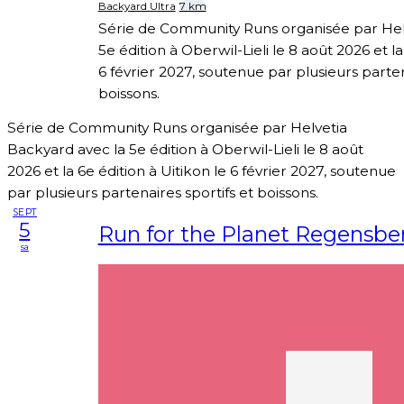
Backyard Ultra
7 km
Série de Community Runs organisée par Hel
5e édition à Oberwil-Lieli le 8 août 2026 et la
6 février 2027, soutenue par plusieurs parten
boissons.
Série de Community Runs organisée par Helvetia
Backyard avec la 5e édition à Oberwil-Lieli le 8 août
2026 et la 6e édition à Uitikon le 6 février 2027, soutenue
par plusieurs partenaires sportifs et boissons.
SEPT
5
Run for the Planet Regensbe
sa