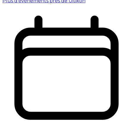
Plus d'événements près de Uitikon