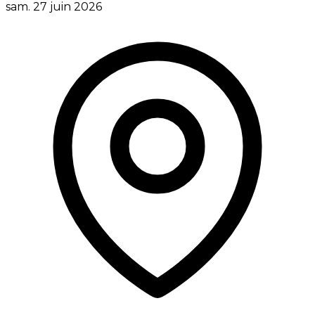
sam. 27 juin 2026