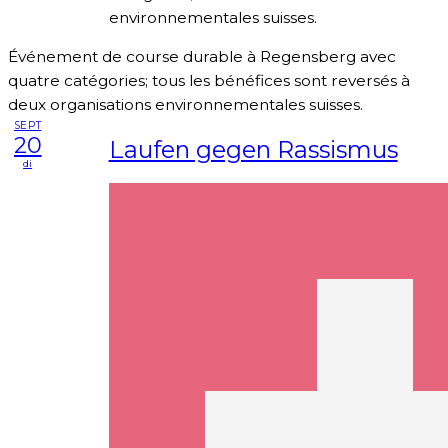
environnementales suisses.
Événement de course durable à Regensberg avec
quatre catégories; tous les bénéfices sont reversés à
deux organisations environnementales suisses.
SEPT
20
Laufen gegen Rassismus
di