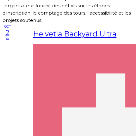
l'organisateur fournit des détails sur les étapes
d'inscription, le comptage des tours, l'accessibilité et les
projets soutenus.
OCT
2
Helvetia Backyard Ultra
ve