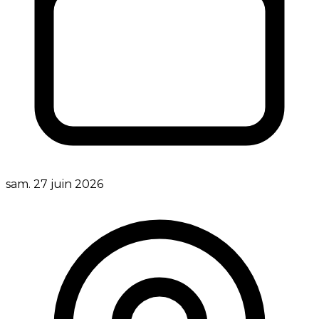
sam. 27 juin 2026