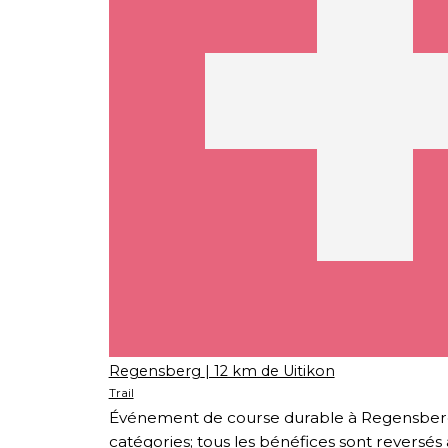
Regensberg
| 12 km de Uitikon
Trail
Événement de course durable à Regensber
catégories; tous les bénéfices sont reversés