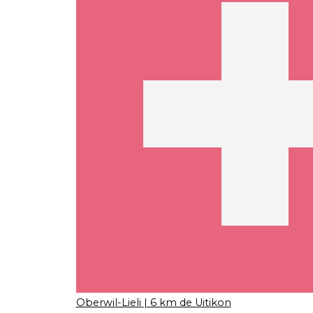
Oberwil-Lieli
| 6 km de Uitikon