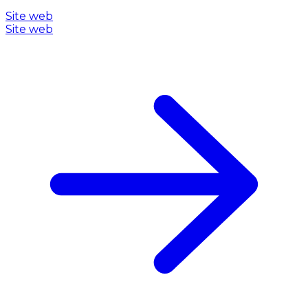
Site web
Site web