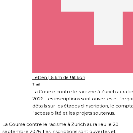
Letten
| 6 km de Uitikon
Trail
La Course contre le racisme à Zurich aura l
2026. Les inscriptions sont ouvertes et l'orga
détails sur les étapes d'inscription, le compt
l'accessibilité et les projets soutenus.
La Course contre le racisme à Zurich aura lieu le 20
septembre 2026. Les inscriptions sont ouvertes et