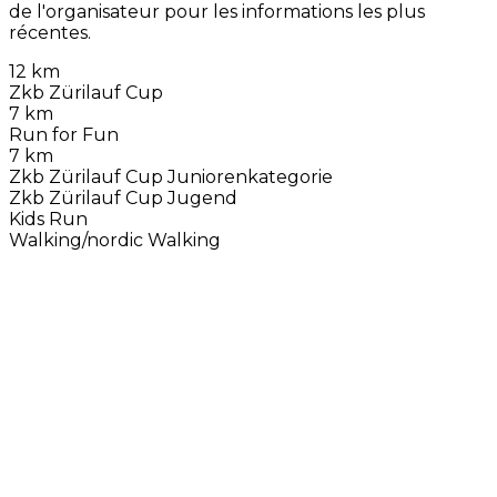
de l'organisateur pour les informations les plus
récentes.
12 km
Zkb Zürilauf Cup
7 km
Run for Fun
7 km
Zkb Zürilauf Cup Juniorenkategorie
Zkb Zürilauf Cup Jugend
Kids Run
Walking/nordic Walking