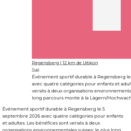
Regensberg
| 12 km de Uitikon
Trail
Événement sportif durable à Regensberg l
avec quatre catégories pour enfants et adul
versés à deux organisations environnementale
long parcours monte à la Lägern/Hochwach
Événement sportif durable à Regensberg le 5
septembre 2026 avec quatre catégories pour enfants
et adultes. Les bénéfices sont versés à deux
organisations environnementales suisses; le plus long