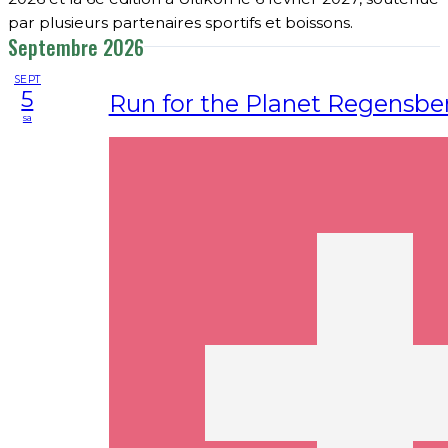
par plusieurs partenaires sportifs et boissons.
Septembre 2026
SEPT
5
Run for the Planet Regensbe
sa