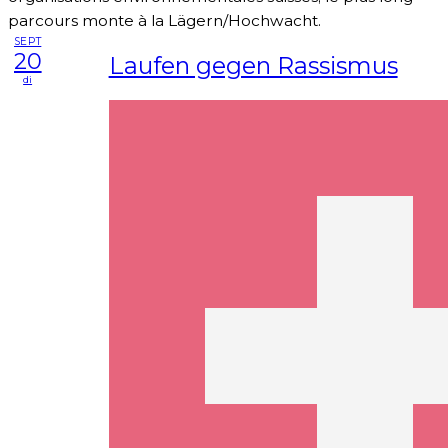
parcours monte à la Lägern/Hochwacht.
SEPT
20
Laufen gegen Rassismus
di