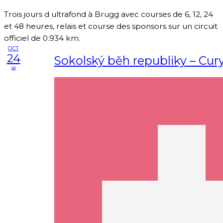
Trois jours d ultrafond à Brugg avec courses de 6, 12, 24
et 48 heures, relais et course des sponsors sur un circuit
officiel de 0.934 km.
OCT
24
Sokolský běh republiky – Cur
sa