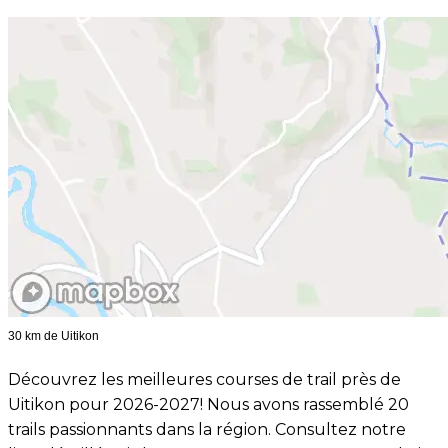
30 km de Uitikon
Découvrez les meilleures courses de trail près de
Uitikon pour 2026-2027! Nous avons rassemblé 20
trails passionnants dans la région. Consultez notre