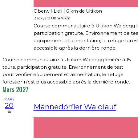
Oberwil-Lieli
| 6 km de Uitikon
Backyard Ultra
7 km
Course communautaire à Uitikon Waldegg lim
participation gratuite. Environnement de tes
équipement et alimentation, le refuge forest
accessible après la dernière ronde.
Course communautaire à Uitikon Waldegg limitée à 15
tours, participation gratuite. Environnement de test
pour vérifier équipement et alimentation, le refuge
forestier n'est plus accessible après la dernière ronde.
Mars 2027
MARS
20
Männedörfler Waldlauf
sa