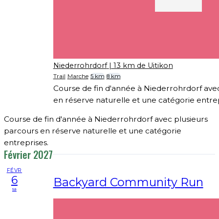
Niederrohrdorf
| 13 km de Uitikon
Trail
Marche
5 km
8 km
Course de fin d'année à Niederrohrdorf ave
en réserve naturelle et une catégorie entrep
Course de fin d'année à Niederrohrdorf avec plusieurs
parcours en réserve naturelle et une catégorie
entreprises.
Février 2027
FÉVR
6
Backyard Community Run
sa