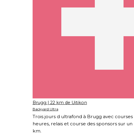
Brugg
| 22 km de Uitikon
Backyard Ultra
Trois jours d ultrafond à Brugg avec courses d
heures, relais et course des sponsors sur un c
km.