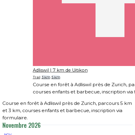
Adliswil
| 7 km de Uitikon
Trail
3 km
5 km
Course en forêt à Adliswil près de Zurich, p
courses enfants et barbecue, inscription via 
Course en forêt à Adliswil près de Zurich, parcours 5 km
et 3 km, courses enfants et barbecue, inscription via
formulaire.
Novembre 2026
NOV