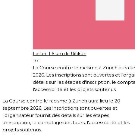
Letten
| 6 km de Uitikon
Trail
La Course contre le racisme à Zurich aura l
2026. Les inscriptions sont ouvertes et l'orga
détails sur les étapes d'inscription, le compt
l'accessibilité et les projets soutenus.
La Course contre le racisme à Zurich aura lieu le 20
septembre 2026. Les inscriptions sont ouvertes et
l'organisateur fournit des détails sur les étapes
d'inscription, le comptage des tours, l'accessibilité et les
projets soutenus.