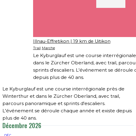
Illnau-Effretikon
| 19 km de Uitikon
Trail
Marche
Le Kyburglauf est une course interrégionale
dans le Zürcher Oberland, avec trail, parco
sprints d'escaliers. L'événement se déroule
depuis plus de 40 ans.
Le Kyburglauf est une course interrégionale près de
Winterthur et dans le Zürcher Oberland, avec trail,
parcours panoramique et sprints d'escaliers.
L'événement se déroule chaque année et existe depuis
plus de 40 ans.
Décembre 2026
DÉC