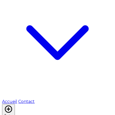
Accueil
Contact