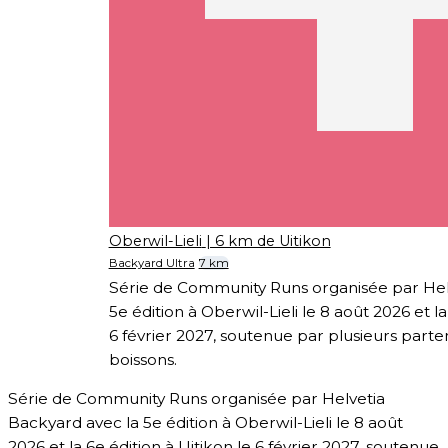
Oberwil-Lieli
| 6 km de Uitikon
Backyard Ultra
7 km
Série de Community Runs organisée par Hel
5e édition à Oberwil-Lieli le 8 août 2026 et la
6 février 2027, soutenue par plusieurs parten
boissons.
Série de Community Runs organisée par Helvetia
Backyard avec la 5e édition à Oberwil-Lieli le 8 août
2026 et la 6e édition à Uitikon le 6 février 2027, soutenue