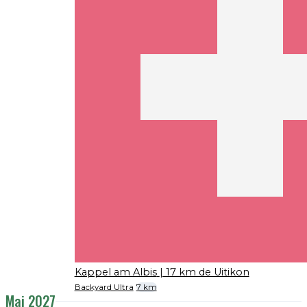
Kappel am Albis
| 17 km de Uitikon
Backyard Ultra
7 km
Mai 2027