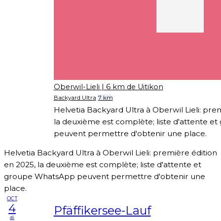
Oberwil-Lieli
| 6 km de Uitikon
Backyard Ultra
7 km
Helvetia Backyard Ultra à Oberwil Lieli: pre
la deuxième est complète; liste d'attente 
peuvent permettre d'obtenir une place.
Helvetia Backyard Ultra à Oberwil Lieli: première édition
en 2025, la deuxième est complète; liste d'attente et
groupe WhatsApp peuvent permettre d'obtenir une
place.
OCT
4
Pfäffikersee-Lauf
di