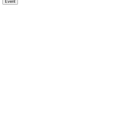
Event