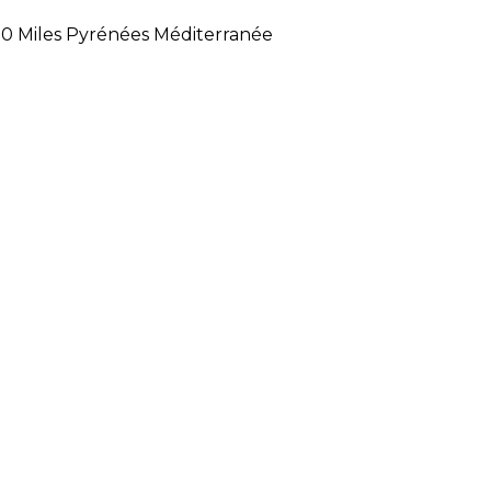
00 Miles Pyrénées Méditerranée