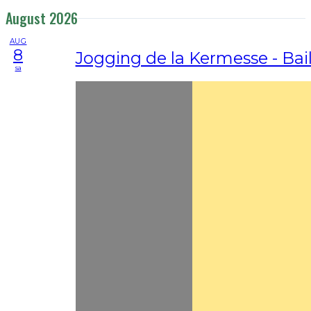
August 2026
AUG
8
Jogging de la Kermesse - Bail
sa