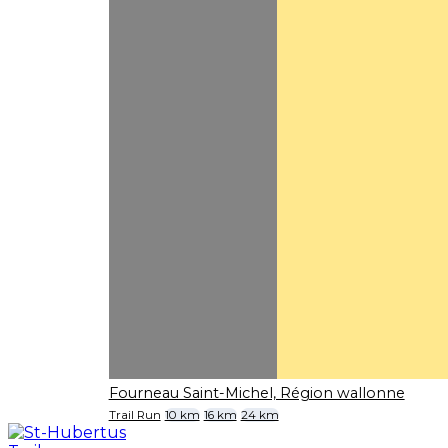
Fourneau Saint-Michel, Région wallonne
Trail Run
10 km
16 km
24 km