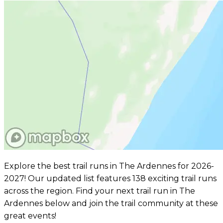
Explore the best trail runs in The Ardennes for 2026-
2027! Our updated list features 138 exciting trail runs
across the region. Find your next trail run in The
Ardennes below and join the trail community at these
great events!