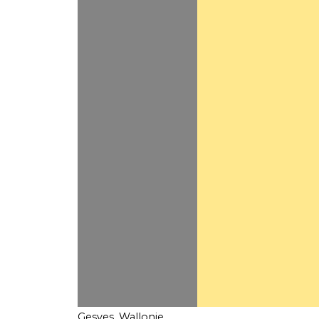
Gesves, Wallonie