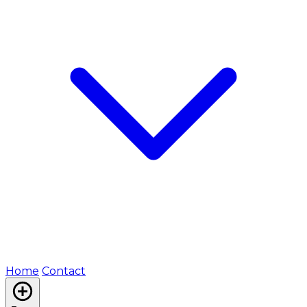
Home
Contact