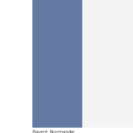
Bavent, Normandie