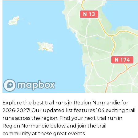
Explore the best trail runs in Region Normandie for
2026-2027! Our updated list features 104 exciting trail
runs across the region. Find your next trail run in
Region Normandie below and join the trail
community at these great events!