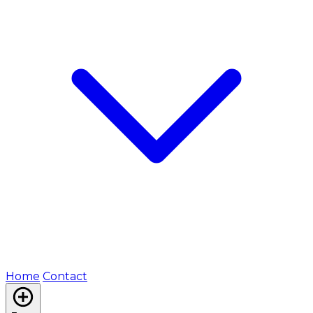
Home
Contact