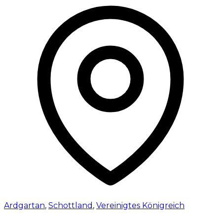
Ardgartan
,
Schottland
,
Vereinigtes Königreich