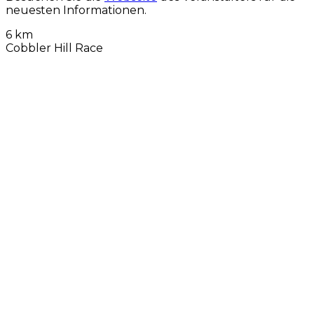
neuesten Informationen.
6 km
Cobbler Hill Race