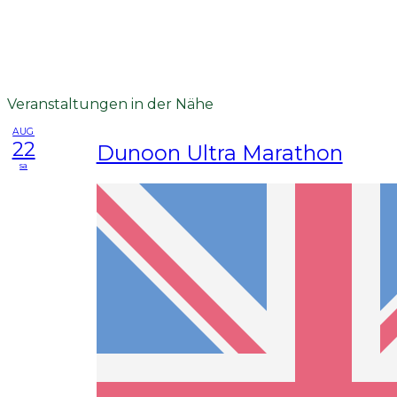
Veranstaltungen in der Nähe
AUG
22
Dunoon Ultra Marathon
sa