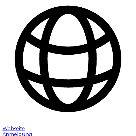
Webseite
Anmeldung