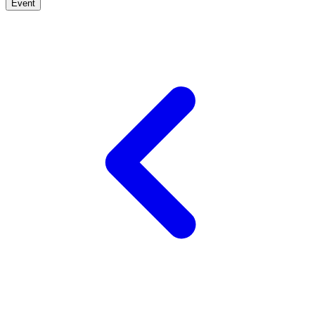
Event