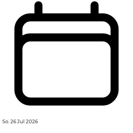
So. 26 Jul 2026