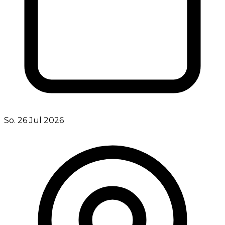
So. 26 Jul 2026