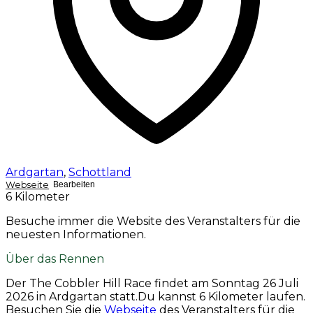
Ardgartan
,
Schottland
Webseite
Bearbeiten
6 Kilometer
Besuche immer die Website des Veranstalters für die
neuesten Informationen.
Über das Rennen
Der The Cobbler Hill Race findet am
Sonntag 26 Juli
2026
in Ardgartan statt.Du kannst 6 Kilometer laufen.
Besuchen Sie die
Webseite
des Veranstalters für die