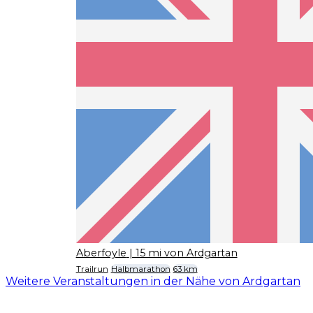
Aberfoyle
| 15 mi von Ardgartan
Trailrun
Halbmarathon
63 km
Weitere Veranstaltungen in der Nähe von Ardgartan