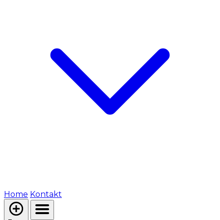
Home
Kontakt