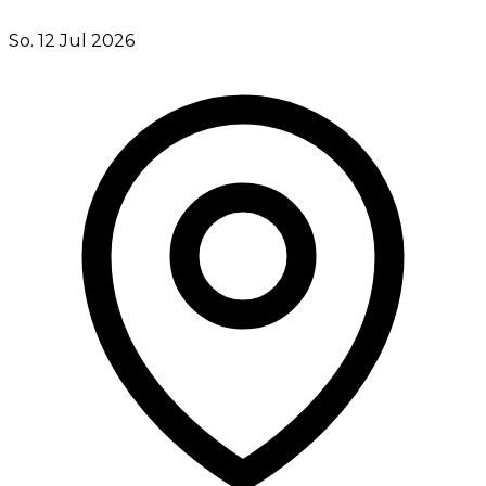
So. 12 Jul 2026