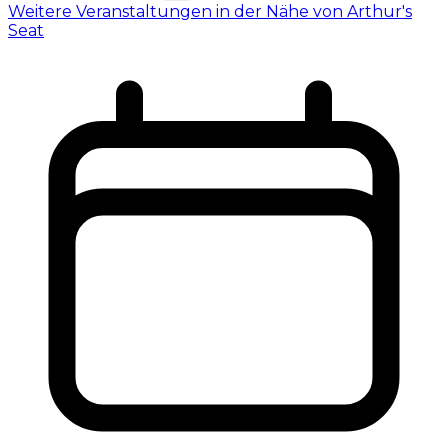
Weitere Veranstaltungen in der Nähe von Arthur's
Seat