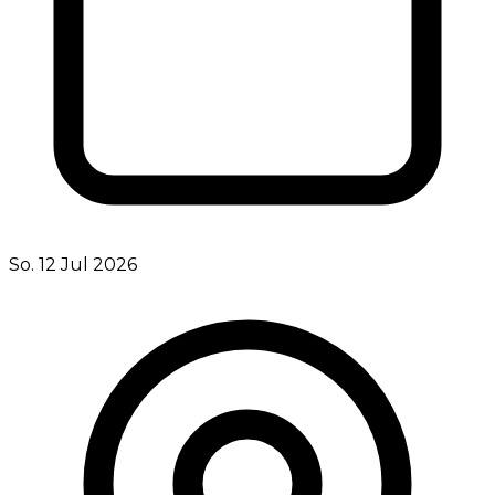
So. 12 Jul 2026