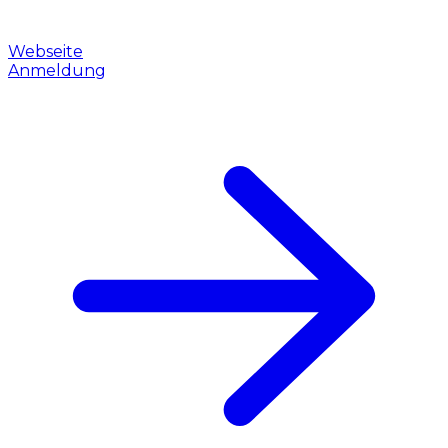
Webseite
Anmeldung