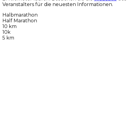
Veranstalters für die neuesten Informationen.
Halbmarathon
Half Marathon
10 km
10k
5 km