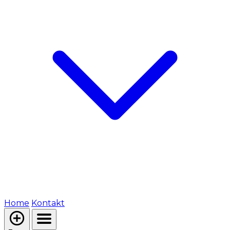
Home
Kontakt