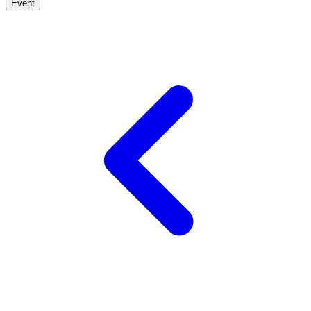
Event