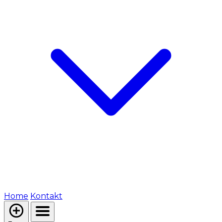
Home
Kontakt