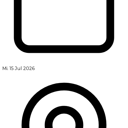
Mi. 15 Jul 2026