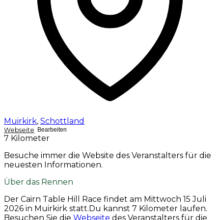
Muirkirk
,
Schottland
Webseite
Bearbeiten
7 Kilometer
Besuche immer die Website des Veranstalters für die
neuesten Informationen.
Über das Rennen
Der Cairn Table Hill Race findet am
Mittwoch 15 Juli
2026
in Muirkirk statt.Du kannst 7 Kilometer laufen.
Besuchen Sie die
Webseite
des Veranstalters für die