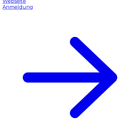
Webseite
Anmeldung