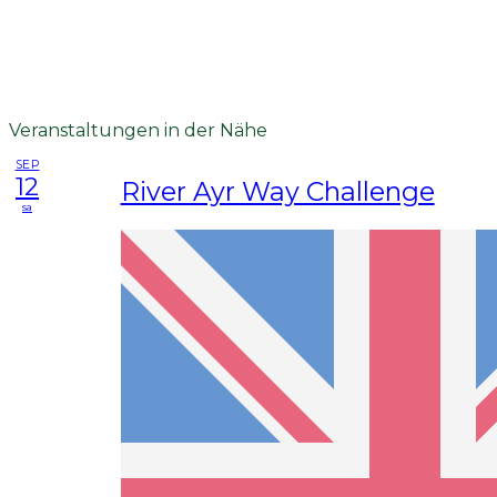
Veranstaltungen in der Nähe
SEP
12
River Ayr Way Challenge
sa