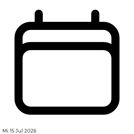
Mi. 15 Jul 2026