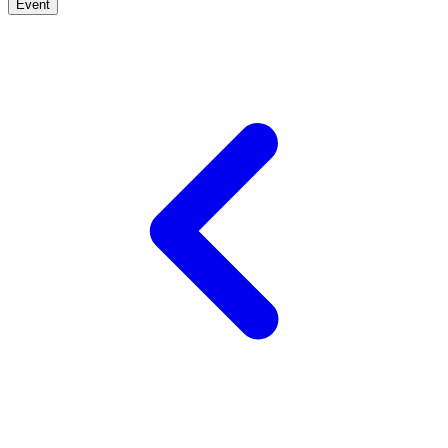
Event