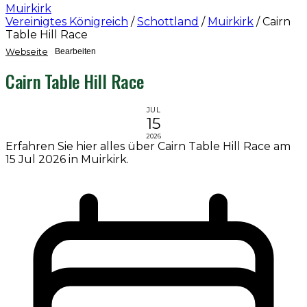
Muirkirk
Vereinigtes Königreich
/
Schottland
/
Muirkirk
/
Cairn
Table Hill Race
Webseite
Bearbeiten
Cairn Table Hill Race
JUL
15
2026
Erfahren Sie hier alles über Cairn Table Hill Race am
15 Jul 2026 in Muirkirk.