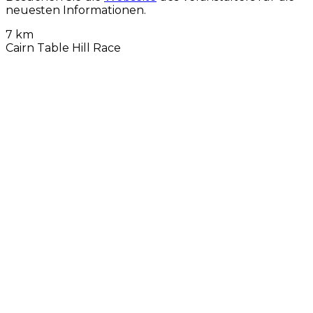
neuesten Informationen.
7 km
Cairn Table Hill Race