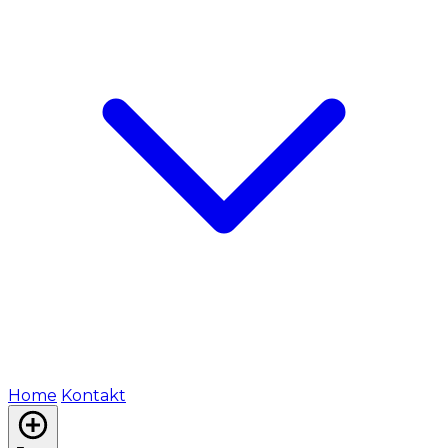
Home
Kontakt