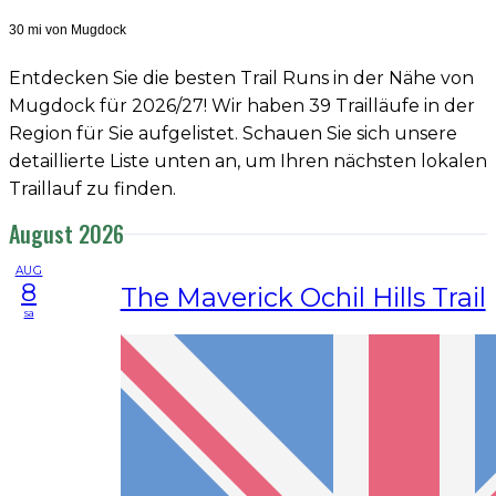
30 mi von Mugdock
Entdecken Sie die besten Trail Runs in der Nähe von
Mugdock für 2026/27! Wir haben 39 Trailläufe in der
Region für Sie aufgelistet. Schauen Sie sich unsere
detaillierte Liste unten an, um Ihren nächsten lokalen
Traillauf zu finden.
August 2026
AUG
8
The Maverick Ochil Hills Trail
sa