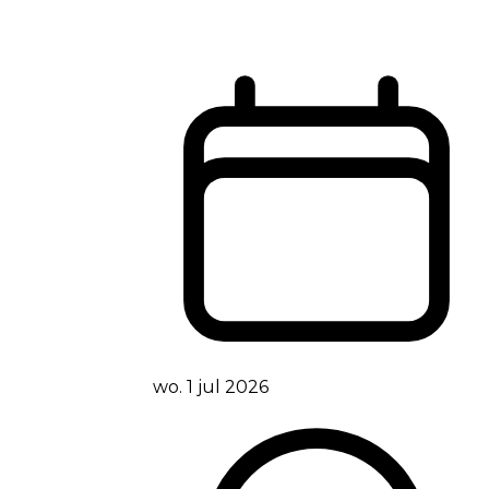
wo. 1 jul 2026