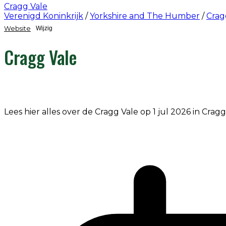
Cragg Vale
Verenigd Koninkrijk
/
Yorkshire and The Humber
/
Crag
Website
Wijzig
Cragg Vale
Lees hier alles over de Cragg Vale op 1 jul 2026 in Cragg