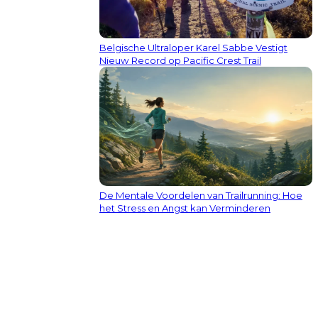
Belgische Ultraloper Karel Sabbe Vestigt
Nieuw Record op Pacific Crest Trail
De Mentale Voordelen van Trailrunning: Hoe
het Stress en Angst kan Verminderen