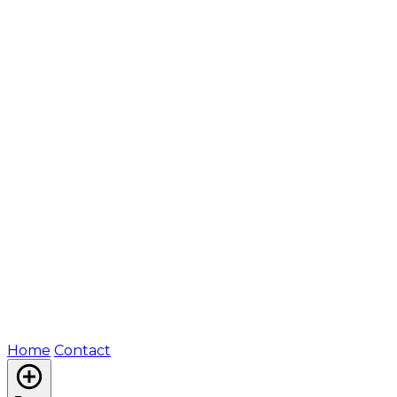
Home
Contact