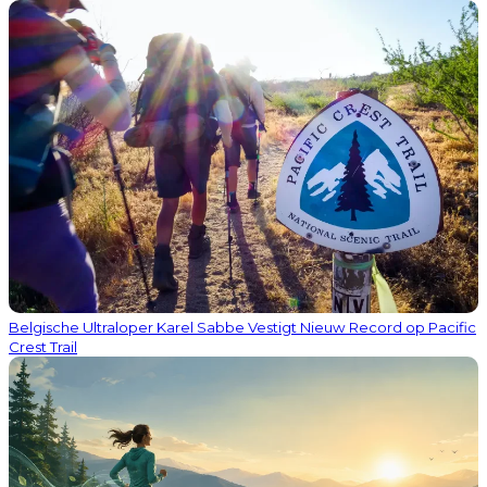
Belgische Ultraloper Karel Sabbe Vestigt Nieuw Record op Pacific
Crest Trail