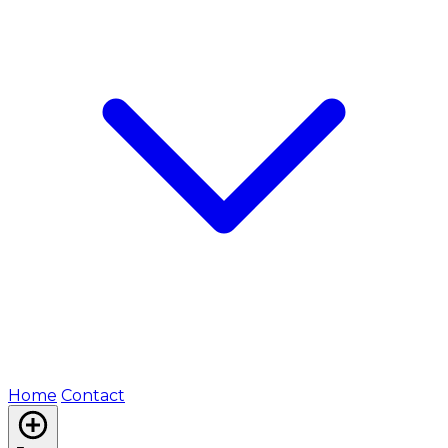
Home
Contact