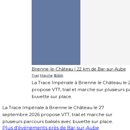
Brienne-le-Château
| 22 km de Bar-sur-Aube
Trail
Marche
16 km
La Trace Impériale à Brienne le Château le
propose VTT, trail et marche sur plusieurs p
buvette sur place.
La Trace Impériale à Brienne le Château le 27
septembre 2026 propose VTT, trail et marche sur
plusieurs parcours balisés avec buvette sur place.
Plus d'événements près de Bar-sur-Aube