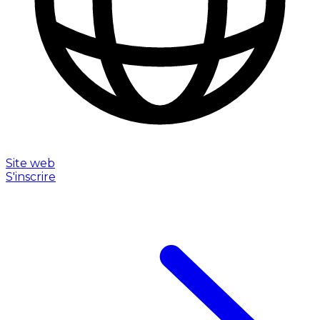
Site web
S'inscrire