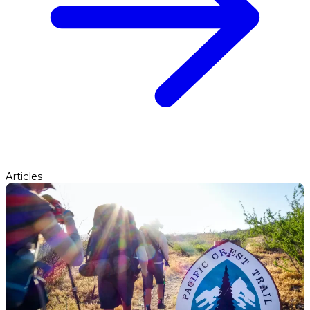
Articles