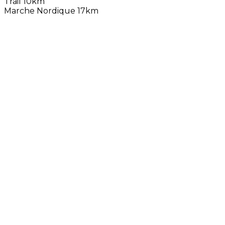
Trail 10km
Marche Nordique 17km