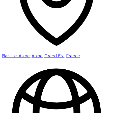
Bar-sur-Aube
,
Aube
,
Grand Est
,
France