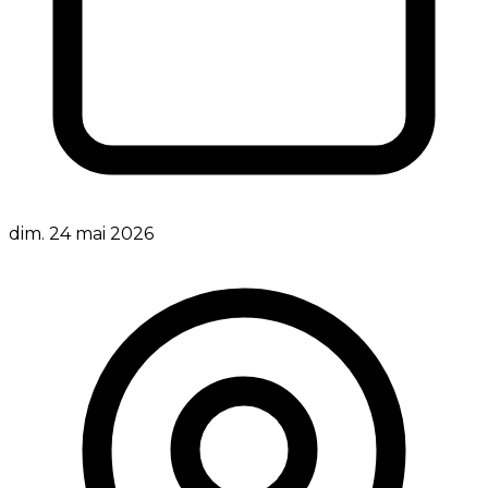
dim. 24 mai 2026