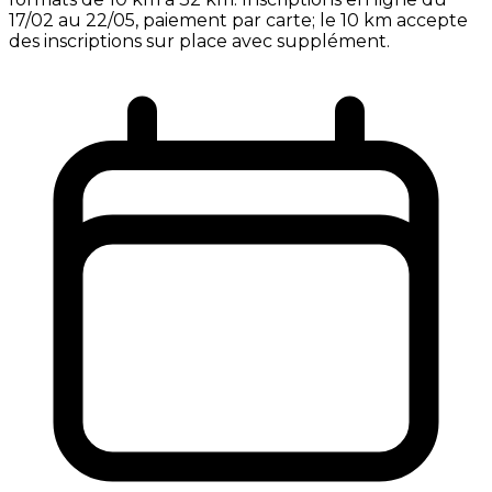
17/02 au 22/05, paiement par carte; le 10 km accepte
des inscriptions sur place avec supplément.