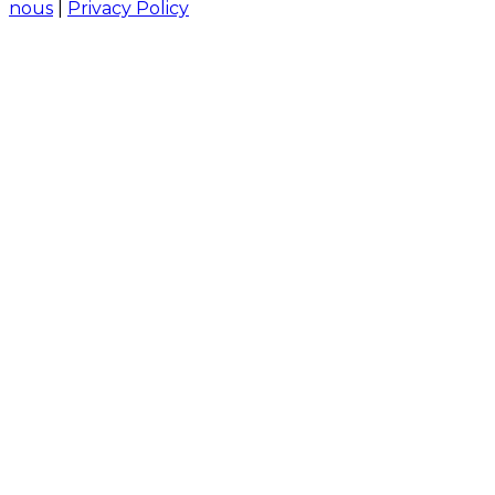
nous
|
Privacy Policy