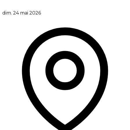
dim. 24 mai 2026