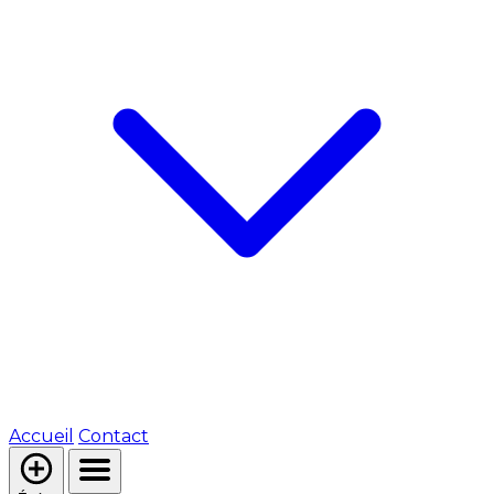
Accueil
Contact