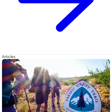
Articles