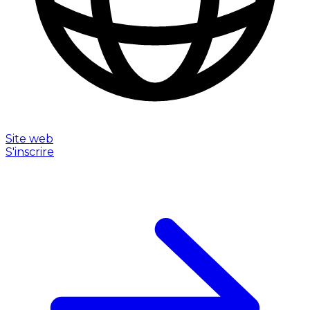
Site web
S'inscrire