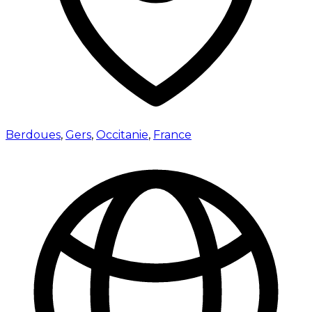
Berdoues
,
Gers
,
Occitanie
,
France