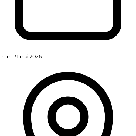
dim. 31 mai 2026