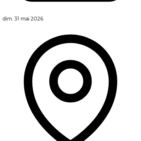
dim. 31 mai 2026