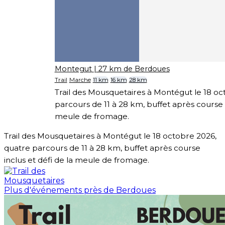
Montegut
| 27 km de Berdoues
Trail
Marche
11 km
16 km
28 km
Trail des Mousquetaires à Montégut le 18 oc
parcours de 11 à 28 km, buffet après course i
meule de fromage.
Trail des Mousquetaires à Montégut le 18 octobre 2026,
quatre parcours de 11 à 28 km, buffet après course
inclus et défi de la meule de fromage.
Plus d'événements près de Berdoues