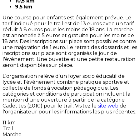
10,5 km
9,5 km
Une course pour enfants est également prévue. Le
tarif indiqué pour le trail est de 13 euros avec un tarif
réduit à 8 euros pour les moins de 18 ans. La marche
est annoncée à 5 euros et gratuite pour les moins de
18 ans. Des inscriptions sur place sont possibles contre
une majoration de 1 euro. Le retrait des dossards et les
inscriptions sur place sont organisés le jour de
l'événement. Une buvette et une petite restauration
seront disponibles sur place.
L'organisation relève d'un foyer socio éducatif de
lycée et l'événement combine pratique sportive et
collecte de fonds à vocation pédagogique. Les
catégories et conditions de participation incluent la
mention d'une ouverture à partir de la catégorie
Cadet.tes (2010) pour le trail. Visitez le
site web
de
l'organisateur pour les informations les plus récentes.
11 km
Trail
Marche