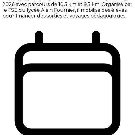
2026 avec parcours de 10,5 km et 9,5 km. Organisé par
le FSE du lycée Alain Fournier, il mobilise des élèves
pour financer des sorties et voyages pédagogiques.