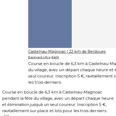
Castelnau-Magnoac
| 22 km de Berdoues
Backyard Ultra
6 km
Course en boucle de 6,3 km à Castelnau-Ma
du village, avec un départ chaque heure et 
seul coureur. Inscription 5 €, ravitaillement 
les trois derniers.
Course en boucle de 6,3 km à Castelnau-Magnoac
pendant la fête du village, avec un départ chaque heure
et élimination jusquà un seul coureur. Inscription 5 €,
ravitaillement sur place et lots pour les trois derniers.