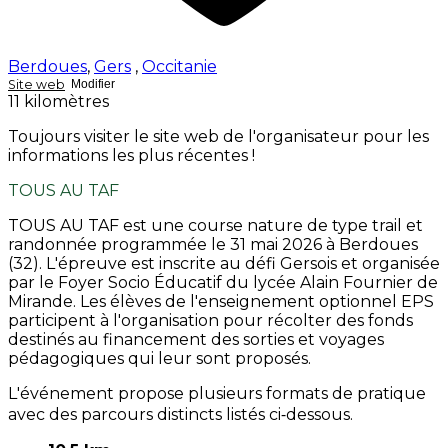
Berdoues
,
Gers
,
Occitanie
Site web
Modifier
11 kilomètres
Toujours visiter le site web de l'organisateur pour les
informations les plus récentes !
TOUS AU TAF
TOUS AU TAF est une course nature de type trail et
randonnée programmée le 31 mai 2026 à Berdoues
(32). L'épreuve est inscrite au défi Gersois et organisée
par le Foyer Socio Éducatif du lycée Alain Fournier de
Mirande. Les élèves de l'enseignement optionnel EPS
participent à l'organisation pour récolter des fonds
destinés au financement des sorties et voyages
pédagogiques qui leur sont proposés.
L'événement propose plusieurs formats de pratique
avec des parcours distincts listés ci‑dessous.