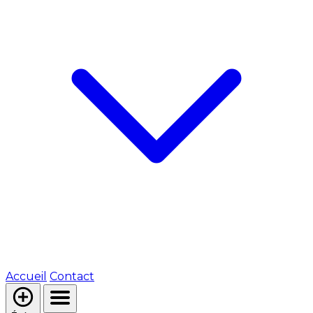
Accueil
Contact