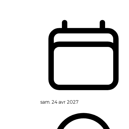
sam. 24 avr 2027