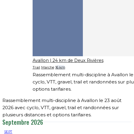
Avallon
| 24 km de Deux Rivières
Trail
Marche
16 km
Rassemblement multi-discipline à Avallon le
cyclo, VTT, gravel, trail et randonnées sur pl
options tarifaires.
Rassemblement multi-discipline à Avallon le 23 août
2026 avec cyclo, VTT, gravel, trail et randonnées sur
plusieurs distances et options tarifaires.
Septembre 2026
SEPT