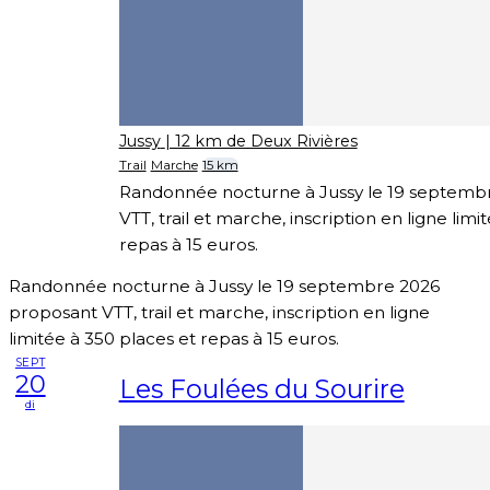
Jussy
| 12 km de Deux Rivières
Trail
Marche
15 km
Randonnée nocturne à Jussy le 19 septemb
VTT, trail et marche, inscription en ligne limi
repas à 15 euros.
Randonnée nocturne à Jussy le 19 septembre 2026
proposant VTT, trail et marche, inscription en ligne
limitée à 350 places et repas à 15 euros.
SEPT
20
Les Foulées du Sourire
di