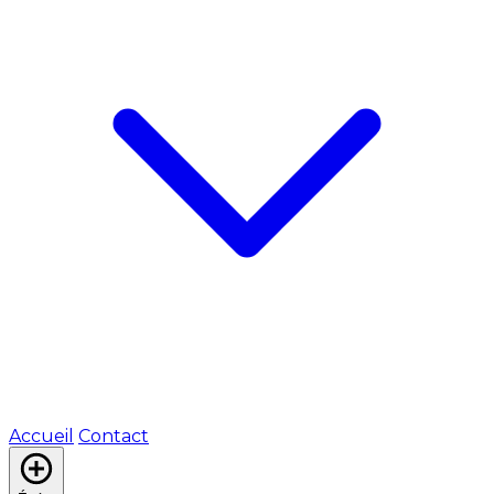
Accueil
Contact