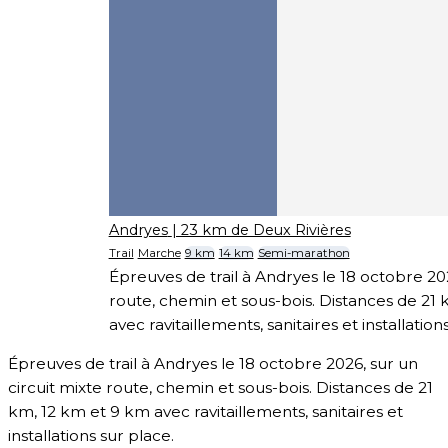
Andryes
| 23 km de Deux Rivières
Trail
Marche
9 km
14 km
Semi-marathon
Épreuves de trail à Andryes le 18 octobre 202
route, chemin et sous-bois. Distances de 21
avec ravitaillements, sanitaires et installation
Épreuves de trail à Andryes le 18 octobre 2026, sur un
circuit mixte route, chemin et sous-bois. Distances de 21
km, 12 km et 9 km avec ravitaillements, sanitaires et
installations sur place.