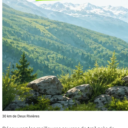
30 km de Deux Rivières