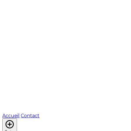
Accueil
Contact