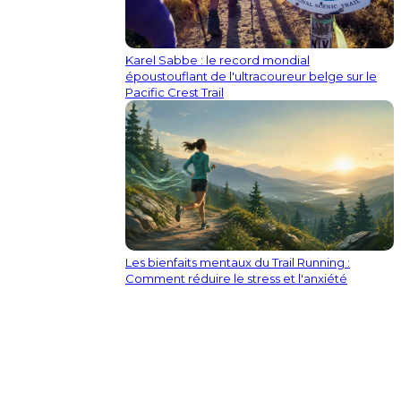
Karel Sabbe : le record mondial
époustouflant de l'ultracoureur belge sur le
Pacific Crest Trail
Les bienfaits mentaux du Trail Running :
Comment réduire le stress et l'anxiété