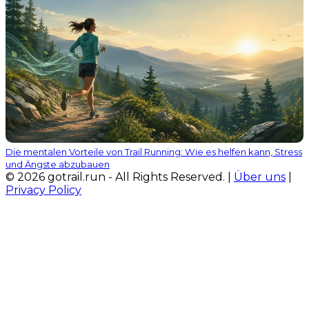
Die mentalen Vorteile von Trail Running: Wie es helfen kann, Stress
und Ängste abzubauen
© 2026 gotrail.run - All Rights Reserved. |
Über uns
|
Privacy Policy