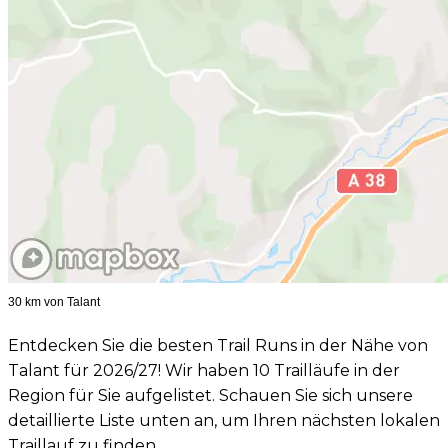
30 km von Talant
Entdecken Sie die besten Trail Runs in der Nähe von
Talant für 2026/27! Wir haben 10 Trailläufe in der
Region für Sie aufgelistet. Schauen Sie sich unsere
detaillierte Liste unten an, um Ihren nächsten lokalen
Traillauf zu finden.