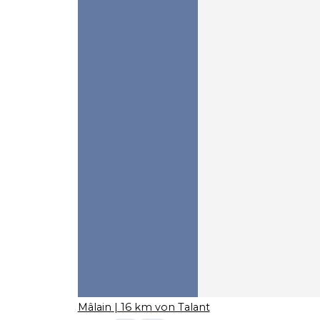
Mâlain
| 16 km von Talant