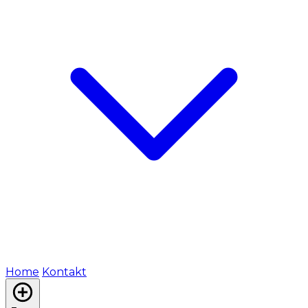
Home
Kontakt