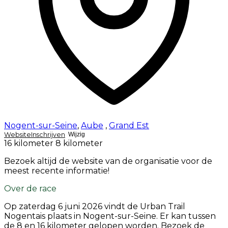
Nogent-sur-Seine
,
Aube
,
Grand Est
Website
Inschrijven
Wijzig
16 kilometer
8 kilometer
Bezoek altijd de website van de organisatie voor de
meest recente informatie!
Over de race
Op
zaterdag 6 juni 2026
vindt de Urban Trail
Nogentais plaats in Nogent-sur-Seine. Er kan tussen
de 8 en 16 kilometer gelopen worden. Bezoek de