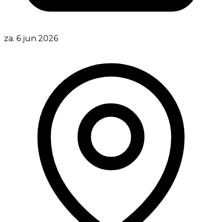
za. 6 jun 2026