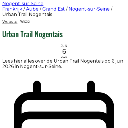
Nogent-sur-Seine
Frankrijk
/
Aube
/
Grand Est
/
Nogent-sur-Seine
/
Urban Trail Nogentais
Website
Wijzig
Urban Trail Nogentais
JUN
6
2026
Lees hier alles over de Urban Trail Nogentais op 6 jun
2026 in Nogent-sur-Seine.