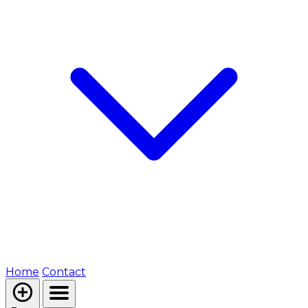
Home
Contact