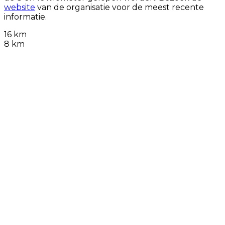
website
van de organisatie voor de meest recente
informatie.
16 km
8 km