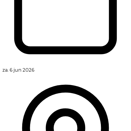
za. 6 jun 2026