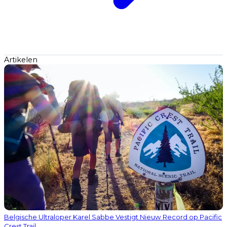
Artikelen
Belgische Ultraloper Karel Sabbe Vestigt Nieuw Record op Pacific
Crest Trail