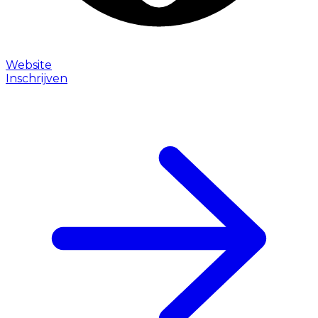
Website
Inschrijven