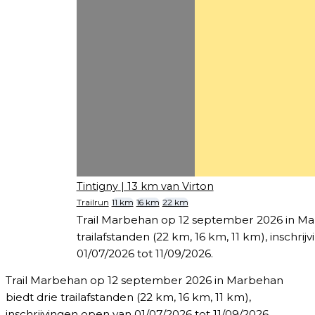
Tintigny
| 13 km van Virton
Trailrun
11 km
16 km
22 km
Trail Marbehan op 12 september 2026 in Ma
trailafstanden (22 km, 16 km, 11 km), inschri
01/07/2026 tot 11/09/2026.
Trail Marbehan op 12 september 2026 in Marbehan
biedt drie trailafstanden (22 km, 16 km, 11 km),
inschrijvingen open van 01/07/2026 tot 11/09/2026.