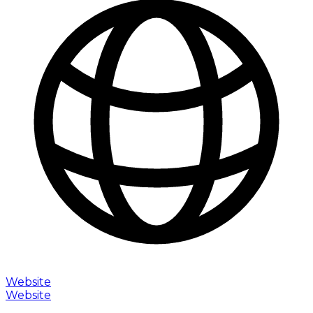
Website
Website