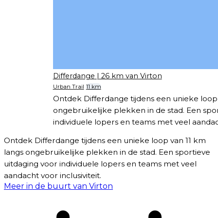
Differdange
| 26 km van Virton
Urban Trail
11 km
Ontdek Differdange tijdens een unieke loop
ongebruikelijke plekken in de stad. Een spo
individuele lopers en teams met veel aandacht
Ontdek Differdange tijdens een unieke loop van 11 km
langs ongebruikelijke plekken in de stad. Een sportieve
uitdaging voor individuele lopers en teams met veel
aandacht voor inclusiviteit.
Meer in de buurt van Virton