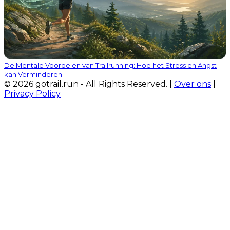
De Mentale Voordelen van Trailrunning: Hoe het Stress en Angst
kan Verminderen
© 2026 gotrail.run - All Rights Reserved. |
Over ons
|
Privacy Policy