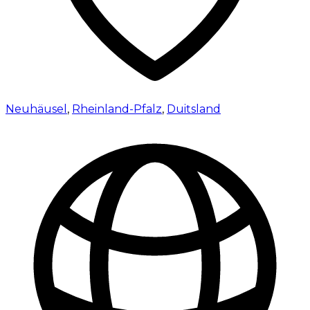
Neuhäusel
,
Rheinland-Pfalz
,
Duitsland