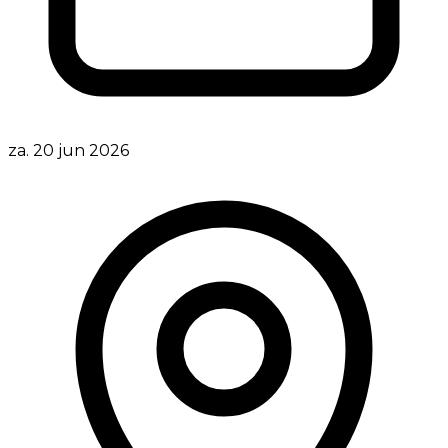
za. 20 jun 2026