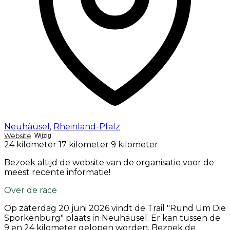
Neuhäusel
,
Rheinland-Pfalz
Website
Wijzig
24 kilometer
17 kilometer
9 kilometer
Bezoek altijd de website van de organisatie voor de
meest recente informatie!
Over de race
Op
zaterdag 20 juni 2026
vindt de Trail "Rund Um Die
Sporkenburg" plaats in Neuhäusel. Er kan tussen de
9 en 24 kilometer gelopen worden. Bezoek de