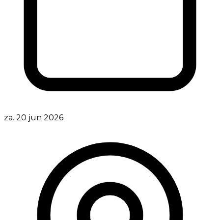
za. 20 jun 2026