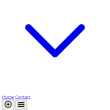
Home
Contact