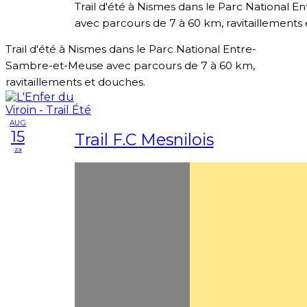
Trail d'été à Nismes dans le Parc National
avec parcours de 7 à 60 km, ravitaillements
Trail d'été à Nismes dans le Parc National Entre-
Sambre-et-Meuse avec parcours de 7 à 60 km,
ravitaillements et douches.
AUG
15
Trail F.C Mesnilois
za