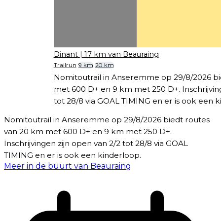
Dinant
| 17 km van Beauraing
Trailrun
9 km
20 km
Nomitoutrail in Anseremme op 29/8/2026 bi
met 600 D+ en 9 km met 250 D+. Inschrijving
tot 28/8 via GOAL TIMING en er is ook een k
Nomitoutrail in Anseremme op 29/8/2026 biedt routes
van 20 km met 600 D+ en 9 km met 250 D+.
Inschrijvingen zijn open van 2/2 tot 28/8 via GOAL
TIMING en er is ook een kinderloop.
Meer in de buurt van Beauraing