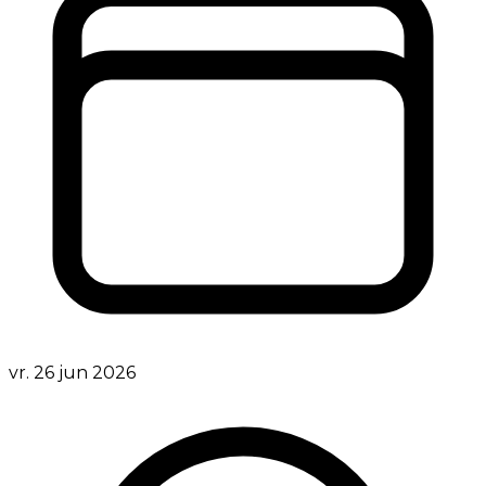
vr. 26 jun 2026