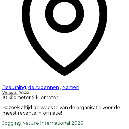
Beauraing
,
de Ardennen
,
Namen
Website
Wijzig
10 kilometer
5 kilometer
Bezoek altijd de website van de organisatie voor de
meest recente informatie!
Jogging Nature International 2026