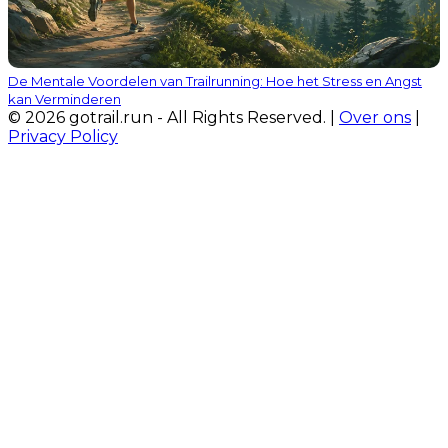
De Mentale Voordelen van Trailrunning: Hoe het Stress en Angst
kan Verminderen
© 2026 gotrail.run - All Rights Reserved. |
Over ons
|
Privacy Policy