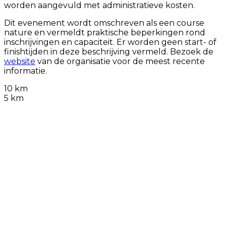
worden aangevuld met administratieve kosten.
Dit evenement wordt omschreven als een course
nature en vermeldt praktische beperkingen rond
inschrijvingen en capaciteit. Er worden geen start- of
finishtijden in deze beschrijving vermeld. Bezoek de
website
van de organisatie voor de meest recente
informatie.
10 km
5 km