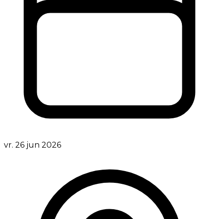
vr. 26 jun 2026