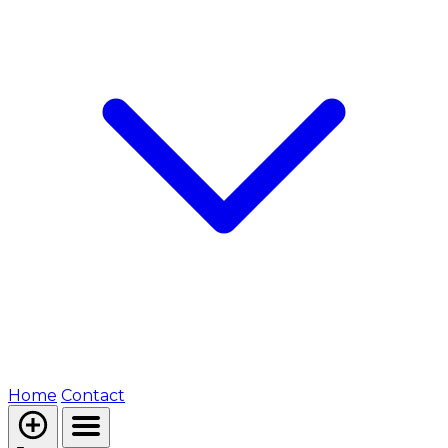
Home
Contact