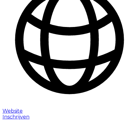
Website
Inschrijven