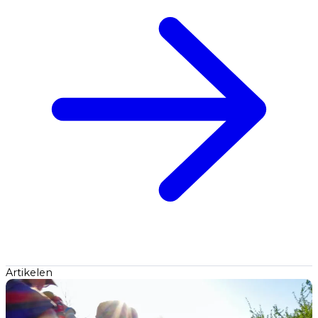
Artikelen