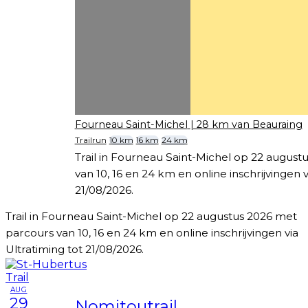
Fourneau Saint-Michel
| 28 km van Beauraing
Trailrun
10 km
16 km
24 km
Trail in Fourneau Saint-Michel op 22 augus
van 10, 16 en 24 km en online inschrijvingen v
21/08/2026.
Trail in Fourneau Saint-Michel op 22 augustus 2026 met
parcours van 10, 16 en 24 km en online inschrijvingen via
Ultratiming tot 21/08/2026.
AUG
29
Nomitoutrail