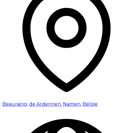
Beauraing
,
de Ardennen
,
Namen
,
België