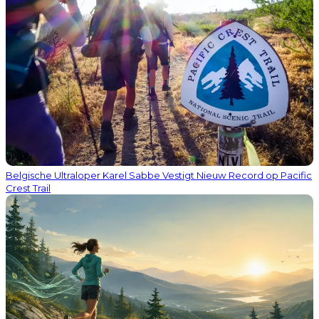
Belgische Ultraloper Karel Sabbe Vestigt Nieuw Record op Pacific
Crest Trail