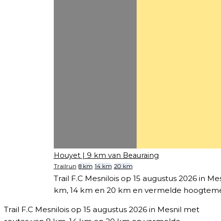
Houyet
| 9 km van Beauraing
Trailrun
8 km
14 km
20 km
Trail F.C Mesnilois op 15 augustus 2026 in Me
km, 14 km en 20 km en vermelde hoogteme
Trail F.C Mesnilois op 15 augustus 2026 in Mesnil met