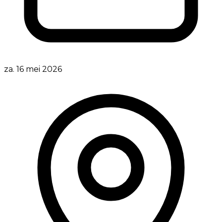
za. 16 mei 2026