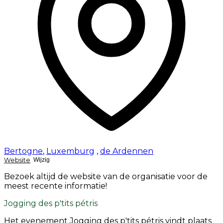
Bertogne
,
Luxemburg
,
de Ardennen
Website
Wijzig
Bezoek altijd de website van de organisatie voor de
meest recente informatie!
Jogging des p'tits pétris
Het evenement Jogging des p'tits pétris vindt plaats