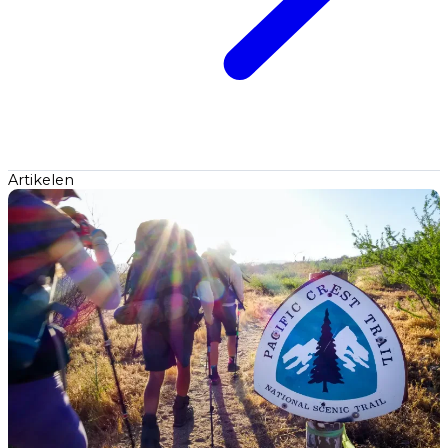
Artikelen