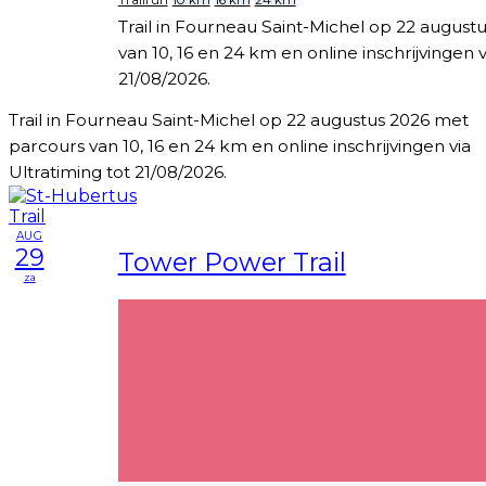
Trail in Fourneau Saint-Michel op 22 augus
van 10, 16 en 24 km en online inschrijvingen v
21/08/2026.
Trail in Fourneau Saint-Michel op 22 augustus 2026 met
parcours van 10, 16 en 24 km en online inschrijvingen via
Ultratiming tot 21/08/2026.
AUG
29
Tower Power Trail
za