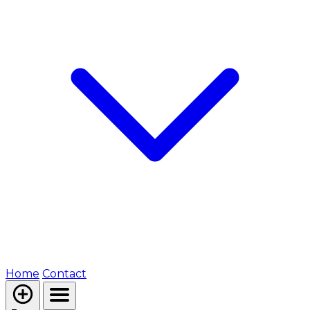
Home
Contact