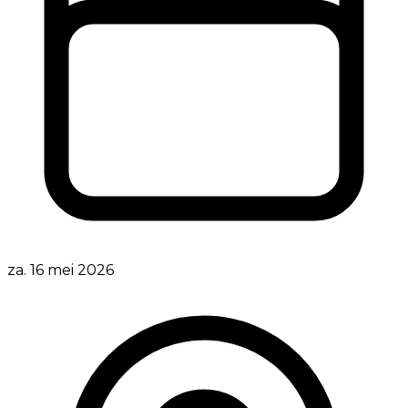
za. 16 mei 2026