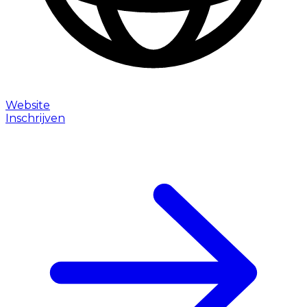
Website
Inschrijven