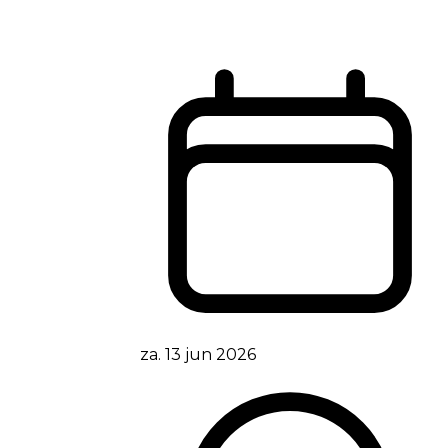
za. 13 jun 2026