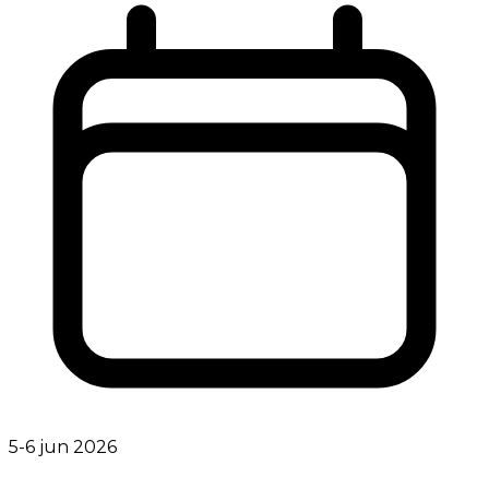
5-6 jun 2026