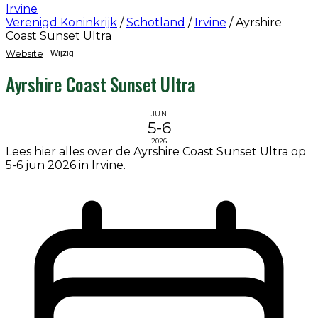
Irvine
Verenigd Koninkrijk
/
Schotland
/
Irvine
/
Ayrshire
Coast Sunset Ultra
Website
Wijzig
Ayrshire Coast Sunset Ultra
JUN
5-6
2026
Lees hier alles over de Ayrshire Coast Sunset Ultra op
5-6 jun 2026 in Irvine.