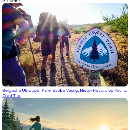
Artikelen
Belgische Ultraloper Karel Sabbe Vestigt Nieuw Record op Pacific
Crest Trail