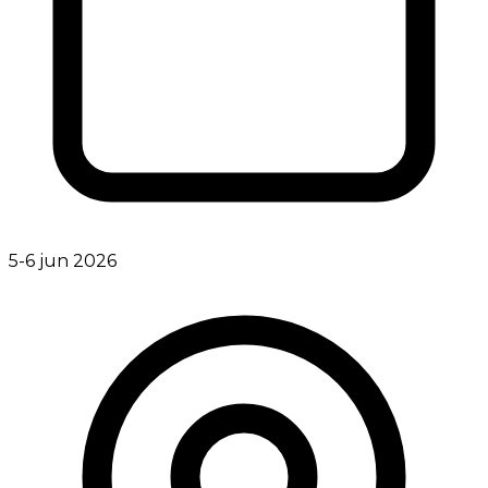
5-6 jun 2026