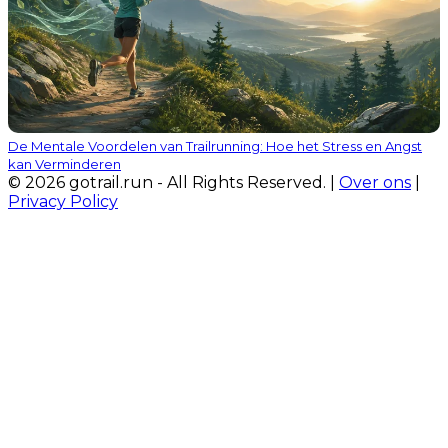
De Mentale Voordelen van Trailrunning: Hoe het Stress en Angst
kan Verminderen
© 2026 gotrail.run - All Rights Reserved. |
Over ons
|
Privacy Policy