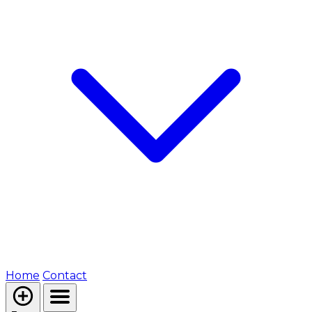
Home
Contact