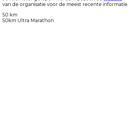
van de organisatie voor de meest recente informatie.
50 km
50km Ultra Marathon