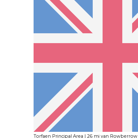
Torfaen Principal Area
| 26 mi van Rowberrow