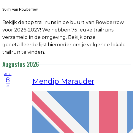
30 mi van Rowberrow
Bekijk de top trail runs in de buurt van Rowberrow
voor 2026-2027! We hebben 75 leuke trailruns
verzameld in de omgeving. Bekijk onze
gedetailleerde lijst hieronder om je volgende lokale
trailrun te vinden.
Augustus 2026
AUG
8
Mendip Marauder
za