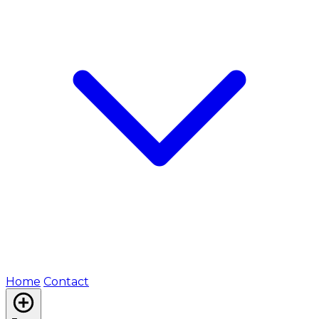
Home
Contact