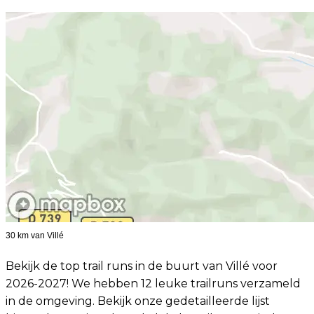
30 km van Villé
Bekijk de top trail runs in de buurt van Villé voor
2026-2027! We hebben 12 leuke trailruns verzameld
in de omgeving. Bekijk onze gedetailleerde lijst