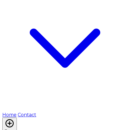
Home
Contact