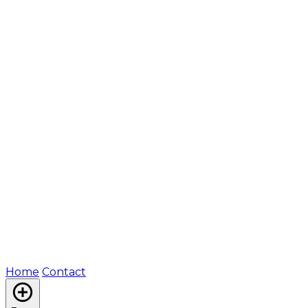
Home
Contact