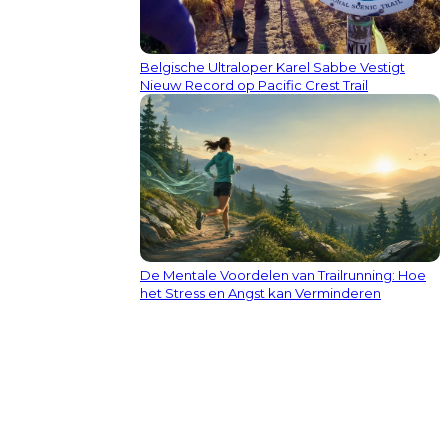
Belgische Ultraloper Karel Sabbe Vestigt
Nieuw Record op Pacific Crest Trail
De Mentale Voordelen van Trailrunning: Hoe
het Stress en Angst kan Verminderen