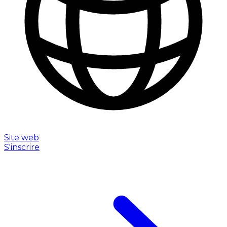
Site web
S'inscrire