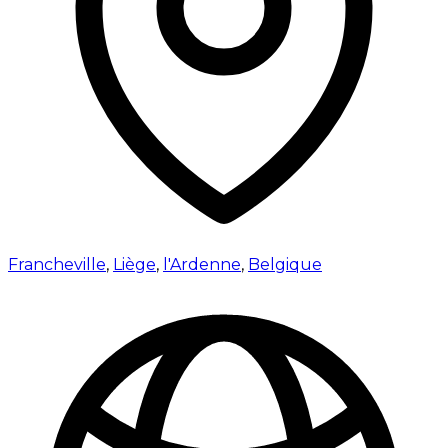
Francheville
,
Liège
,
l'Ardenne
,
Belgique