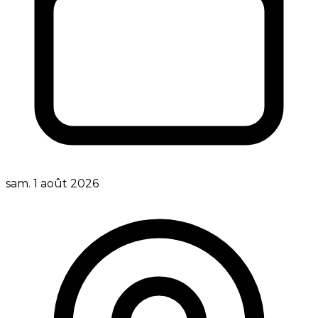
sam. 1 août 2026