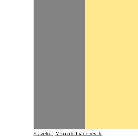
Stavelot
| 7 km de Francheville