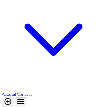
Accueil
Contact