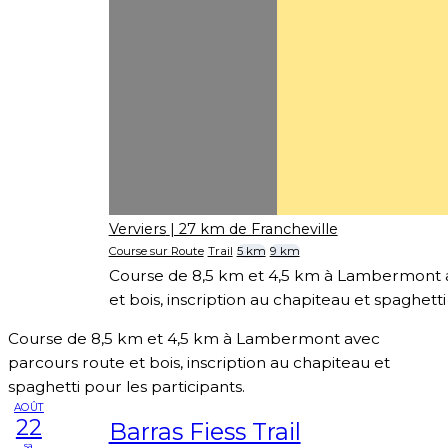
Verviers
| 27 km de Francheville
Course sur Route
Trail
5 km
9 km
Course de 8,5 km et 4,5 km à Lambermont 
et bois, inscription au chapiteau et spaghetti
Course de 8,5 km et 4,5 km à Lambermont avec
parcours route et bois, inscription au chapiteau et
spaghetti pour les participants.
AOÛT
22
Barras Fiess Trail
sa