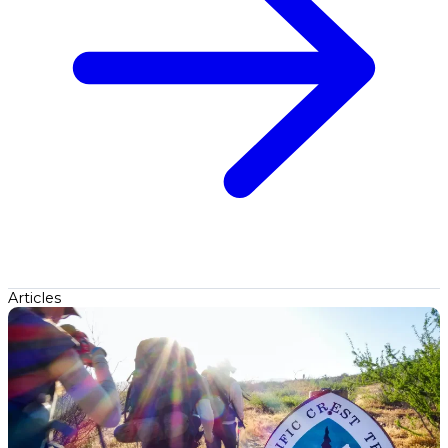
Articles