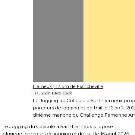
Lierneux
| 17 km de Francheville
Trail
7 km
11 km
18 km
Le Jogging du Coticule à Sart-Lierneux prop
parcours de jogging et de trail le 16 août 2026
dixième manche du Challenge Famenne Ar
Le Jogging du Coticule à Sart-Lierneux propose
plusieurs parcours de jogging et de trail le 16 août 2026,