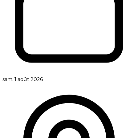
sam. 1 août 2026