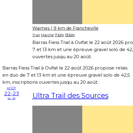
Waimes
| 9 km de Francheville
Trail
Marche
7 km
13 km
Barras Fiess Trail à Ovifat le 22 août 2026 p
7 et 13 km et une épreuve gravel solo de 42,
ouvertes jusqu au 20 août.
Barras Fiess Trail à Ovifat le 22 août 2026 propose relais
en duo de 7 et 13 km et une épreuve gravel solo de 42,5
km, inscriptions ouvertes jusqu au 20 août.
AOÛT
22-23
Ultra Trail des Sources
sa - di