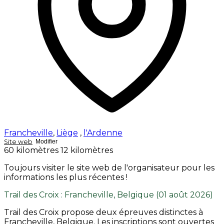
Francheville
,
Liège
,
l'Ardenne
Site web
Modifier
60 kilomètres
12 kilomètres
Toujours visiter le site web de l'organisateur pour les
informations les plus récentes !
Trail des Croix : Francheville, Belgique (01 août 2026)
Trail des Croix propose deux épreuves distinctes à
Francheville, Belgique. Les inscriptions sont ouvertes