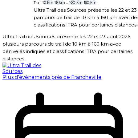
Trail
10 km
19 km
...
100 km
160 km
Ultra Trail des Sources présente les 22 et 23
parcours de trail de 10 km à 160 km avec dén
classifications ITRA pour certaines distances.
Ultra Trail des Sources présente les 22 et 23 août 2026
plusieurs parcours de trail de 10 km à 160 km avec
dénivelés indiqués et classifications ITRA pour certaines
distances.
Plus d'événements près de Francheville