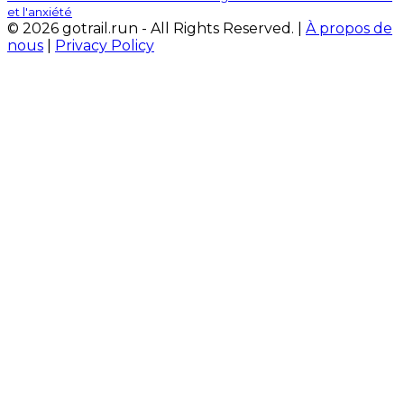
et l'anxiété
© 2026 gotrail.run - All Rights Reserved. |
À propos de
nous
|
Privacy Policy