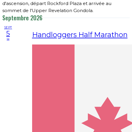
d'ascension, départ Rockford Plaza et arrivée au
sommet de l'Upper Revelation Gondola.
Septembre 2026
SEPT
5
Handloggers Half Marathon
sa