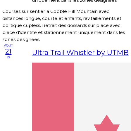
uniquement dans les zones désignées.
Courses sur sentier à Cobble Hill Mountain avec
distances longue, courte et enfants, ravitaillements et
politique cupless. Retrait des dossards sur place avec
pièce d'identité et stationnement uniquement dans les
zones désignées.
AOÛT
21
Ultra Trail Whistler by UTMB
ve