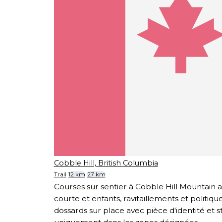
Cobble Hill, British Columbia
Trail
12 km
27 km
Courses sur sentier à Cobble Hill Mountain 
courte et enfants, ravitaillements et politiqu
dossards sur place avec pièce d'identité et