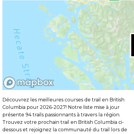
Découvrez les meilleures courses de trail en British
Columbia pour 2026-2027! Notre liste mise à jour
présente 94 trails passionnants à travers la région.
Trouvez votre prochain trail en British Columbia ci-
dessous et rejoignez la communauté du trail lors de