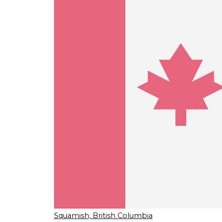
Squamish, British Columbia