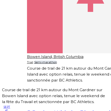
Bowen Island, British Columbia
Trail
Semi-marathon
Course de trail de 21 km autour du Mont G
Island avec option relais, tenue le weekend d
sanctionnée par BC Athletics.
Course de trail de 21 km autour du Mont Gardner sur
Bowen Island avec option relais, tenue le weekend de
la fête du Travail et sanctionnée par BC Athletics.
SEPT