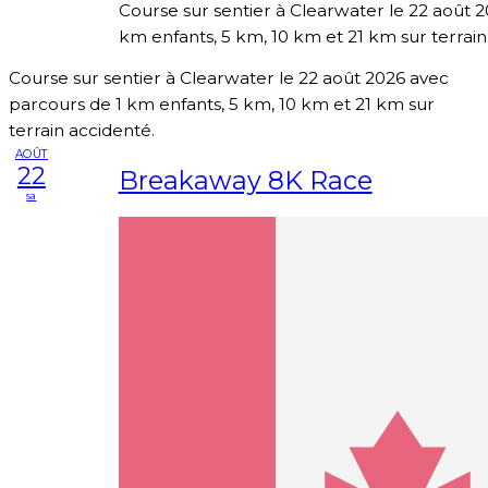
Course sur sentier à Clearwater le 22 août 
km enfants, 5 km, 10 km et 21 km sur terrain
Course sur sentier à Clearwater le 22 août 2026 avec
parcours de 1 km enfants, 5 km, 10 km et 21 km sur
terrain accidenté.
AOÛT
22
Breakaway 8K Race
sa