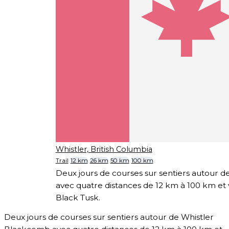
Whistler, British Columbia
Trail
12 km
26 km
50 km
100 km
Deux jours de courses sur sentiers autour 
avec quatre distances de 12 km à 100 km et v
Black Tusk.
Deux jours de courses sur sentiers autour de Whistler