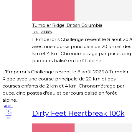
Tumbler Ridge, British Columbia
Trail
20 km
L'Emperor's Challenge revient le 8 août 20
avec une course principale de 20 km et des
km et 4 km. Chronométrage par puce, cinq 
parcours balisé en forêt alpine.
L'Emperor's Challenge revient le 8 août 2026 à Tumbler
Ridge avec une course principale de 20 km et des
courses enfants de 2 km et 4 km. Chronométrage par
puce, cinq postes d'eau et parcours balisé en forêt
alpine.
AOÛT
15
Dirty Feet Heartbreak 100k
sa