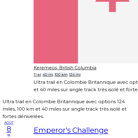
Keremeos, British Columbia
Trail
40 mi
100 km
124 mi
Ultra trail en Colombie Britannique avec opt
et 40 miles sur single track très isolé et fort
Ultra trail en Colombie Britannique avec options 124
miles, 100 km et 40 miles sur single track très isolé et
fortes dénivelées.
AOÛT
8
Emperor's Challenge
sa