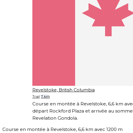
Revelstoke, British Columbia
Trail
7 km
Course en montée à Revelstoke, 6,6 km avec
départ Rockford Plaza et arrivée au somme
Revelation Gondola.
Course en montée à Revelstoke, 6,6 km avec 1200 m