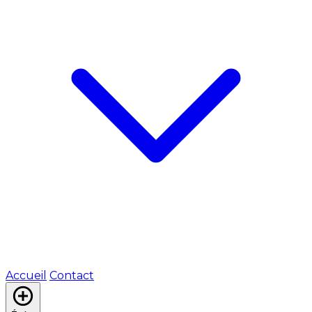
Accueil
Contact