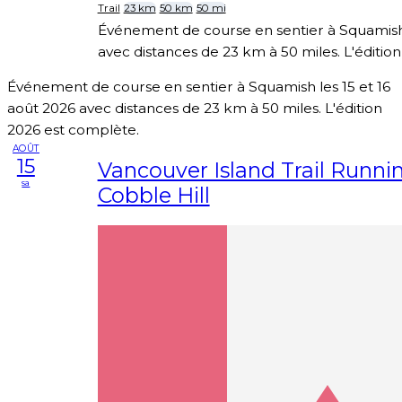
Trail
23 km
50 km
50 mi
Événement de course en sentier à Squamish 
avec distances de 23 km à 50 miles. L'éditio
Événement de course en sentier à Squamish les 15 et 16
août 2026 avec distances de 23 km à 50 miles. L'édition
2026 est complète.
AOÛT
15
Vancouver Island Trail Runnin
sa
Cobble Hill