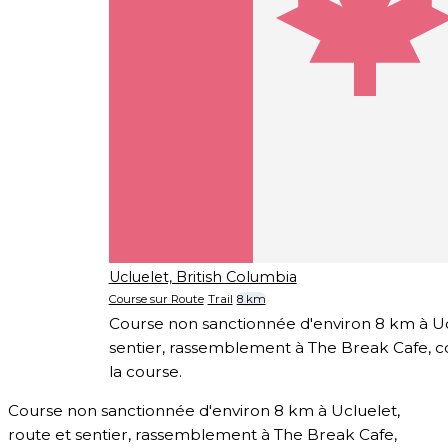
Ucluelet, British Columbia
Course sur Route
Trail
8 km
Course non sanctionnée d'environ 8 km à Uc
sentier, rassemblement à The Break Cafe, col
la course.
Course non sanctionnée d'environ 8 km à Ucluelet,
route et sentier, rassemblement à The Break Cafe,