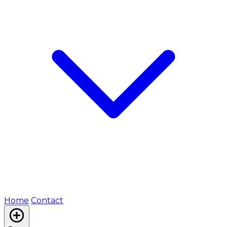
Home
Contact