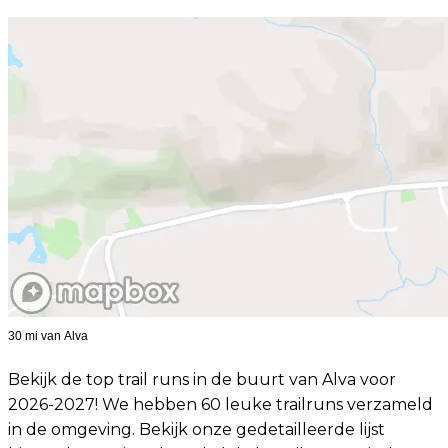
30 mi van Alva
Bekijk de top trail runs in de buurt van Alva voor
2026-2027! We hebben 60 leuke trailruns verzameld
in de omgeving. Bekijk onze gedetailleerde lijst