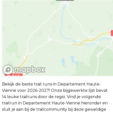
Bekijk de beste trail runs in Departement Haute-
Vienne voor 2026-2027! Onze bijgewerkte lijst bevat
14 leuke trailruns door de regio. Vind je volgende
trailrun in Departement Haute-Vienne hieronder en
sluit je aan bij de trailcommunity bij deze geweldige