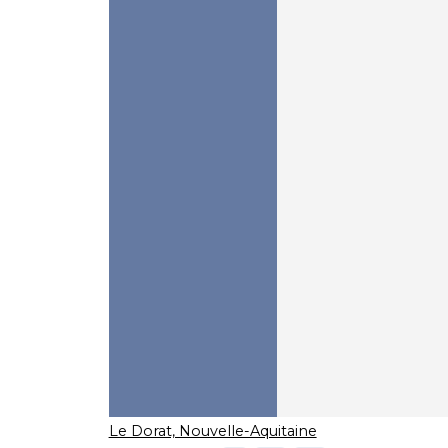
Le Dorat, Nouvelle-Aquitaine