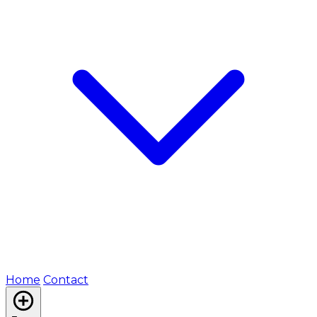
Home
Contact