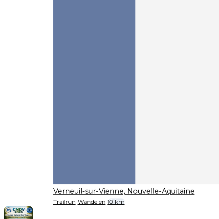
Verneuil-sur-Vienne, Nouvelle-Aquitaine
Trailrun
Wandelen
10 km