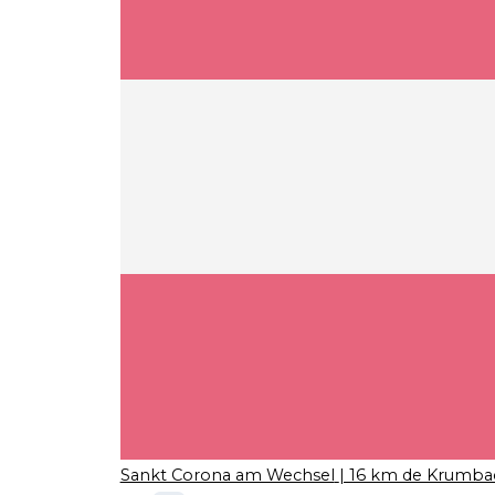
Sankt Corona am Wechsel
| 16 km de Krumba