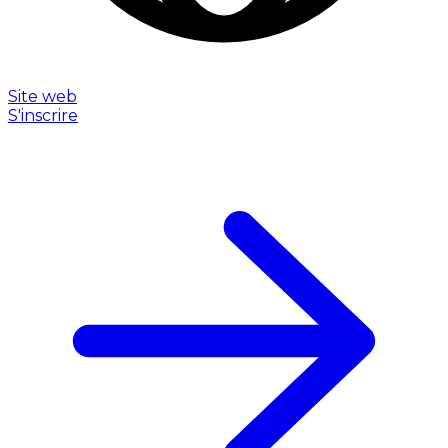
Site web
S'inscrire