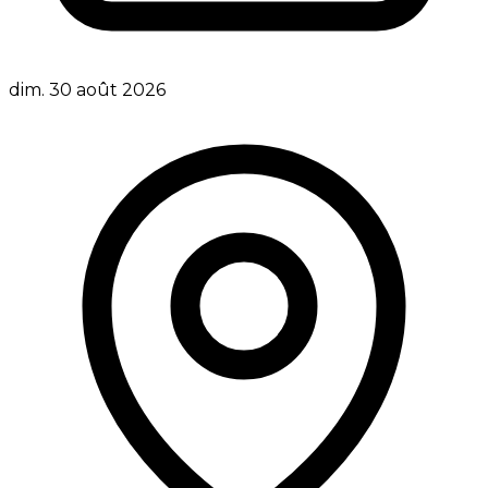
dim. 30 août 2026