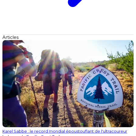
Articles
Karel Sabbe : le record mondial époustouflant de l'ultracoureur