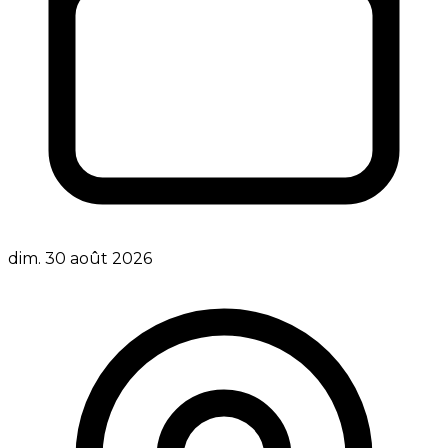
dim. 30 août 2026