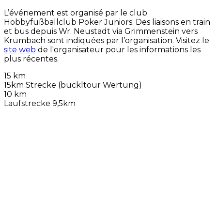
L’événement est organisé par le club
Hobbyfußballclub Poker Juniors. Des liaisons en train
et bus depuis Wr. Neustadt via Grimmenstein vers
Krumbach sont indiquées par l’organisation. Visitez le
site web
de l'organisateur pour les informations les
plus récentes.
15 km
15km Strecke (buckltour Wertung)
10 km
Laufstrecke 9,5km