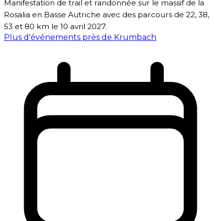
Manifestation de trail et randonnée sur le massif de la
Rosalia en Basse Autriche avec des parcours de 22, 38,
53 et 80 km le 10 avril 2027.
Plus d'événements près de Krumbach