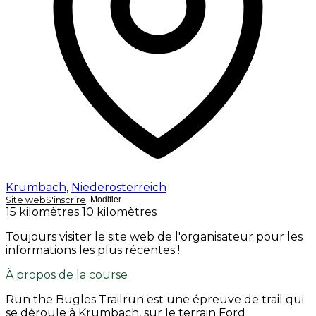
Krumbach
,
Niederösterreich
Site web
S'inscrire
Modifier
15 kilomètres
10 kilomètres
Toujours visiter le site web de l'organisateur pour les
informations les plus récentes !
À propos de la course
Run the Bugles Trailrun est une épreuve de trail qui
se déroule à Krumbach, sur le terrain Ford