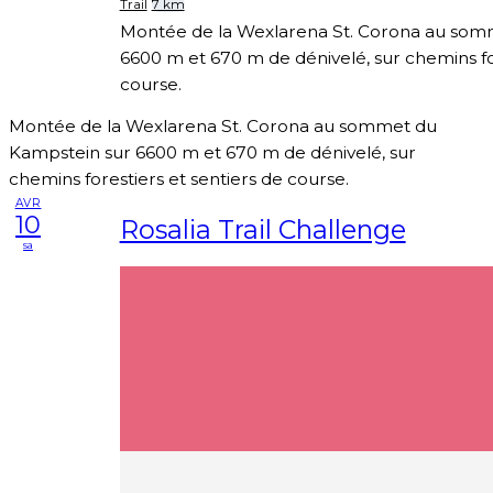
Trail
7 km
Montée de la Wexlarena St. Corona au som
6600 m et 670 m de dénivelé, sur chemins for
course.
Montée de la Wexlarena St. Corona au sommet du
Kampstein sur 6600 m et 670 m de dénivelé, sur
chemins forestiers et sentiers de course.
AVR
10
Rosalia Trail Challenge
sa