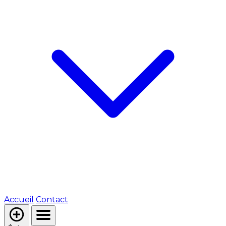
Accueil
Contact