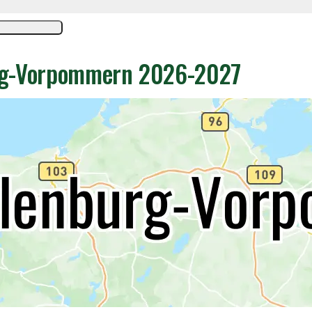
urg-Vorpommern 2026-2027