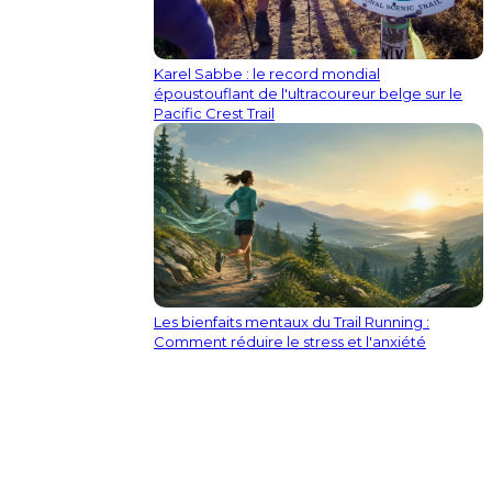
Karel Sabbe : le record mondial
époustouflant de l'ultracoureur belge sur le
Pacific Crest Trail
Les bienfaits mentaux du Trail Running :
Comment réduire le stress et l'anxiété