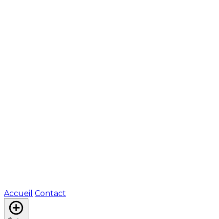
Accueil
Contact