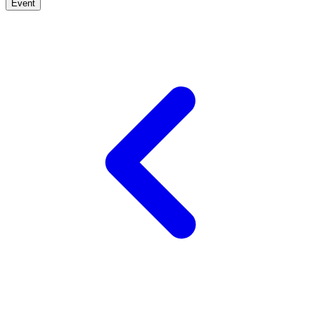
Event