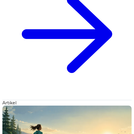
Artikel