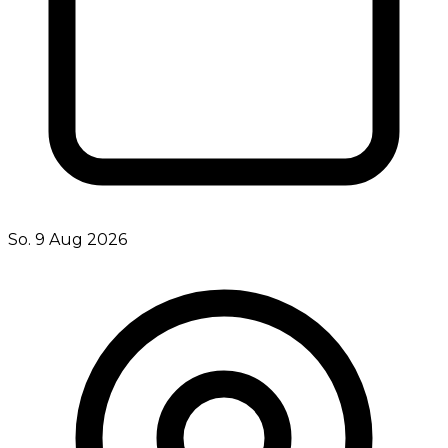
So. 9 Aug 2026