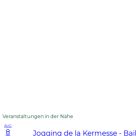
Veranstaltungen in der Nähe
AUG
8
Jogging de la Kermesse - Bail