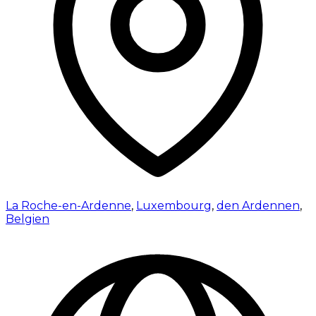
La Roche-en-Ardenne
,
Luxembourg
,
den Ardennen
,
Belgien