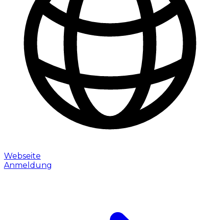
Webseite
Anmeldung