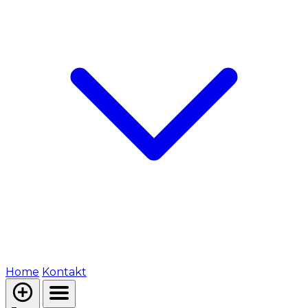
Home
Kontakt