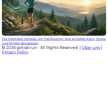
Die mentalen Vorteile von Trail Running: Wie es helfen kann, Stress
und Ängste abzubauen
© 2026 gotrail.run - All Rights Reserved. |
Über uns
|
Privacy Policy