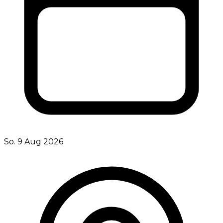
So. 9 Aug 2026