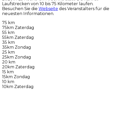
Laufstrecken von 10 bis 75 Kilometer laufen.
Besuchen Sie die
Webseite
des Veranstalters für die
neuesten Informationen.
75 km
75km Zaterdag
55 km
55km Zaterdag
35 km
35km Zondag
25 km
25km Zondag
20 km
20km Zaterdag
15 km
15km Zondag
10 km
10km Zaterdag